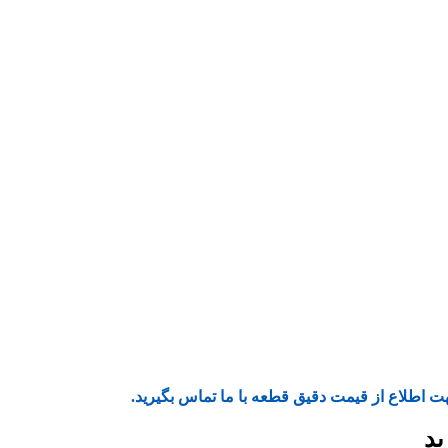
ت اطلاع از قیمت دقیق قطعه با ما تماس بگیرید.
ید