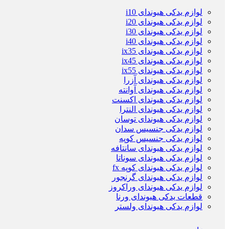
لوازم یدکی هیوندای i10
لوازم یدکی هیوندای i20
لوازم یدکی هیوندای i30
لوازم یدکی هیوندای i40
لوازم یدکی هیوندای ix35
لوازم یدکی هیوندای ix45
لوازم یدکی هیوندای ix55
لوازم یدکی هیوندای آزرا
لوازم یدکی هیوندای آوانته
لوازم یدکی هیوندای اکسنت
لوازم یدکی هیوندای النترا
لوازم یدکی هیوندای توسان
لوازم یدکی جنسیس سدان
لوازم یدکی جنسیس کوپه
لوازم یدکی هیوندای سانتافه
لوازم یدکی هیوندای سوناتا
لوازم یدکی هیوندای کوپه fx
لوازم یدکی هیوندای گرنجور
لوازم یدکی هیوندای وراکروز
قطعات یدکی هیوندای ورنا
لوازم یدکی هیوندای ولستر