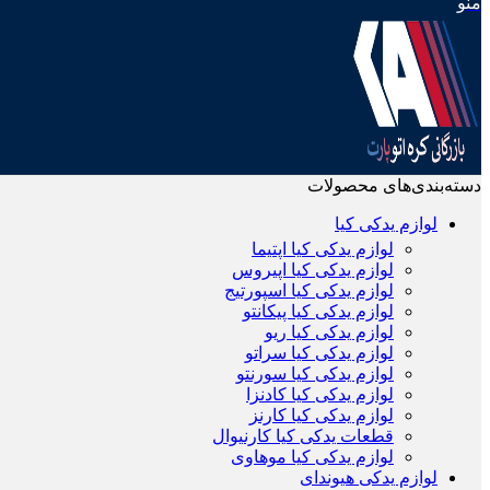
منو
دسته‌بندی‌های محصولات
لوازم یدکی کیا
لوازم یدکی کیا اپتیما
لوازم یدکی کیا اپیروس
لوازم یدکی کیا اسپورتیج
لوازم یدکی کیا پیکانتو
لوازم یدکی کیا ریو
لوازم یدکی کیا سراتو
لوازم یدکی کیا سورنتو
لوازم یدکی کیا کادنزا
لوازم یدکی کیا کارنز
قطعات یدکی کیا کارنیوال
لوازم یدکی کیا موهاوی
لوازم یدکی هیوندای