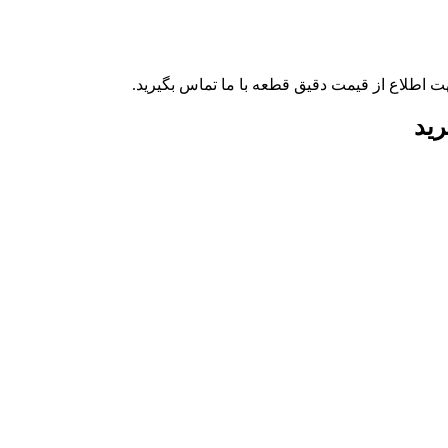
ت اطلاع از قیمت دقیق قطعه با ما تماس بگیرید.
رید