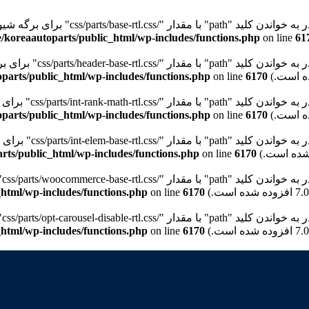
"path" با مقدار "/css/parts/base-rtl.css" برای برگه شیوه‌نامه "wd-style-base" نیستیم. Please see
/koreaautoparts/public_html/wp-includes/functions.php
on line
61
path" با مقدار "/css/parts/header-base-rtl.css" برای برگه شیوه‌نامه "wd-header-base" نیستیم. Please see
parts/public_html/wp-includes/functions.php
on line
6170
pat" با مقدار "/css/parts/int-rank-math-rtl.css" برای برگه شیوه‌نامه "wd-int-rank-math" نیستیم. Please see
parts/public_html/wp-includes/functions.php
on line
6170
pat" با مقدار "/css/parts/int-elem-base-rtl.css" برای برگه شیوه‌نامه "wd-elementor-base" نیستیم. Please see
rts/public_html/wp-includes/functions.php
on line
6170
pa" با مقدار "/css/parts/woocommerce-base-rtl.css" برای برگه شیوه‌نامه "wd-woocommerce-base" نیستیم. Please see
html/wp-includes/functions.php
on line
6170
p" با مقدار "/css/parts/opt-carousel-disable-rtl.css" برای برگه شیوه‌نامه "wd-opt-carousel-disable" نیستیم. Please see
html/wp-includes/functions.php
on line
6170