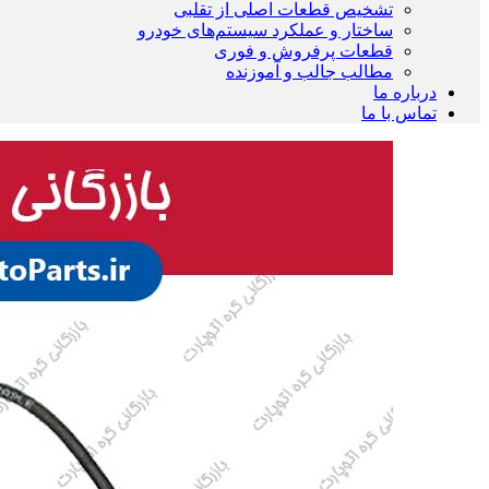
تشخیص قطعات اصلی از تقلبی
ساختار و عملکرد سیستم‌های خودرو
قطعات پرفروش و فوری
مطالب جالب و آموزنده
درباره ما
تماس با ما