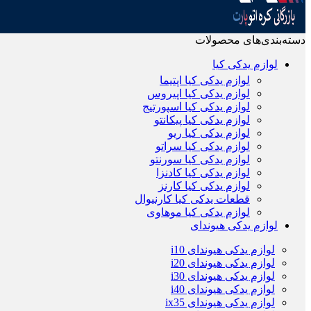
دسته‌بندی‌های محصولات
لوازم یدکی کیا
لوازم یدکی کیا اپتیما
لوازم یدکی کیا اپیروس
لوازم یدکی کیا اسپورتیج
لوازم یدکی کیا پیکانتو
لوازم یدکی کیا ریو
لوازم یدکی کیا سراتو
لوازم یدکی کیا سورنتو
لوازم یدکی کیا کادنزا
لوازم یدکی کیا کارنز
قطعات یدکی کیا کارنیوال
لوازم یدکی کیا موهاوی
لوازم یدکی هیوندای
لوازم یدکی هیوندای i10
لوازم یدکی هیوندای i20
لوازم یدکی هیوندای i30
لوازم یدکی هیوندای i40
لوازم یدکی هیوندای ix35