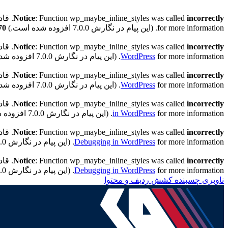
incorrectly
: Function wp_maybe_inline_styles was called
Notice
. قادر به خواندن کلید 
for more information. (این پیام در نگارش 7.0.0 افزوده شده است.) in
70
incorrectly
: Function wp_maybe_inline_styles was called
Notice
. قادر به خواندن کلید "
for more information. (این پیام در نگارش 7.0.0 افزوده شده است.) in
WordPress
incorrectly
: Function wp_maybe_inline_styles was called
Notice
. قادر به خواندن کلید "h
for more information. (این پیام در نگارش 7.0.0 افزوده شده است.) in
WordPress
incorrectly
: Function wp_maybe_inline_styles was called
Notice
. قادر به خواندن کلید "h
for more information. (این پیام در نگارش 7.0.0 افزوده شده است.) in
in WordPress
incorrectly
: Function wp_maybe_inline_styles was called
Notice
. قادر به خواندن کلید "th
for more information. (این پیام در نگارش 7.0.0 افزوده شده است.) in
Debugging in WordPress
incorrectly
: Function wp_maybe_inline_styles was called
Notice
. قادر به خواندن کلید "ath
for more information. (این پیام در نگارش 7.0.0 افزوده شده است.) in
Debugging in WordPress
ناوبری چسبنده
کشش ردیف و محتوا