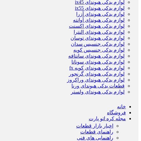
لوازم یدکی هیوندای ix45
لوازم یدکی هیوندای ix55
لوازم یدکی هیوندای آزرا
لوازم یدکی هیوندای آوانته
لوازم یدکی هیوندای اکسنت
لوازم یدکی هیوندای النترا
لوازم یدکی هیوندای توسان
لوازم یدکی جنسیس سدان
لوازم یدکی جنسیس کوپه
لوازم یدکی هیوندای سانتافه
لوازم یدکی هیوندای سوناتا
لوازم یدکی هیوندای کوپه fx
لوازم یدکی هیوندای گرنجور
لوازم یدکی هیوندای وراکروز
قطعات یدکی هیوندای ورنا
لوازم یدکی هیوندای ولستر
خانه
فروشگاه
مجله کره اتو پارت
اخبار بازار قطعات
راهنمای قطعات
راهنمایی های فنی