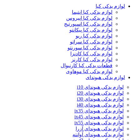
لوازم یدکی کیا
لوازم یدکی کیا اپتیما
لوازم یدکی کیا اپیروس
لوازم یدکی کیا اسپورتیج
لوازم یدکی کیا پیکانتو
لوازم یدکی کیا ریو
لوازم یدکی کیا سراتو
لوازم یدکی کیا سورنتو
لوازم یدکی کیا کادنزا
لوازم یدکی کیا کارنز
قطعات یدکی کیا کارنیوال
لوازم یدکی کیا موهاوی
لوازم یدکی هیوندای
لوازم یدکی هیوندای i10
لوازم یدکی هیوندای i20
لوازم یدکی هیوندای i30
لوازم یدکی هیوندای i40
لوازم یدکی هیوندای ix35
لوازم یدکی هیوندای ix45
لوازم یدکی هیوندای ix55
لوازم یدکی هیوندای آزرا
لوازم یدکی هیوندای آوانته