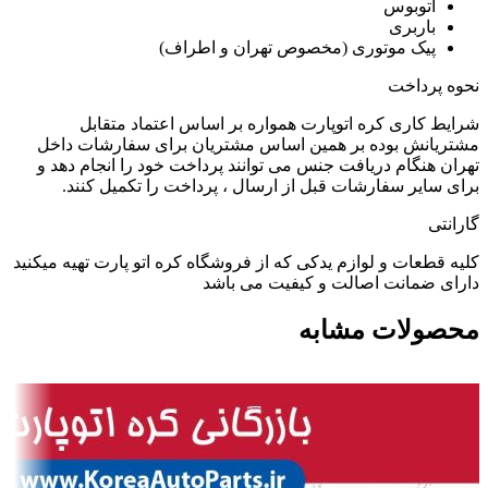
اتوبوس
باربری
پیک موتوری (مخصوص تهران و اطراف)
نحوه پرداخت
شرایط کاری کره اتوپارت همواره بر اساس اعتماد متقابل
مشتریانش بوده بر همین اساس مشتریان برای سفارشات داخل
تهران هنگام دریافت جنس می توانند پرداخت خود را انجام دهد و
برای سایر سفارشات قبل از ارسال ، پرداخت را تکمیل کنند.
گارانتی
کلیه قطعات و لوازم یدکی که از فروشگاه کره اتو پارت تهیه میکنید
دارای ضمانت اصالت و کیفیت می باشد
محصولات مشابه