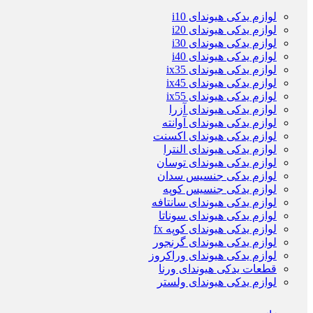
لوازم یدکی هیوندای i10
لوازم یدکی هیوندای i20
لوازم یدکی هیوندای i30
لوازم یدکی هیوندای i40
لوازم یدکی هیوندای ix35
لوازم یدکی هیوندای ix45
لوازم یدکی هیوندای ix55
لوازم یدکی هیوندای آزرا
لوازم یدکی هیوندای آوانته
لوازم یدکی هیوندای اکسنت
لوازم یدکی هیوندای النترا
لوازم یدکی هیوندای توسان
لوازم یدکی جنسیس سدان
لوازم یدکی جنسیس کوپه
لوازم یدکی هیوندای سانتافه
لوازم یدکی هیوندای سوناتا
لوازم یدکی هیوندای کوپه fx
لوازم یدکی هیوندای گرنجور
لوازم یدکی هیوندای وراکروز
قطعات یدکی هیوندای ورنا
لوازم یدکی هیوندای ولستر