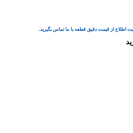
ت اطلاع از قیمت دقیق قطعه با ما تماس بگیرید.
ید