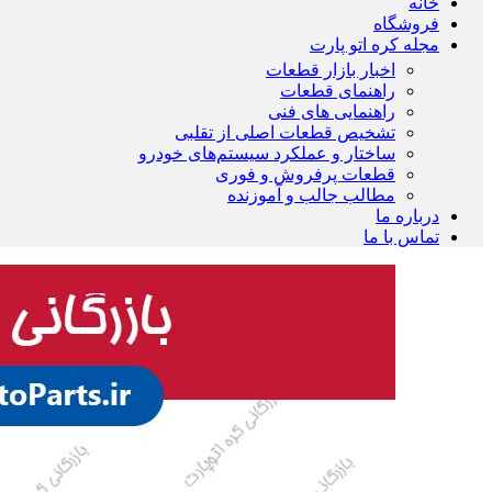
خانه
فروشگاه
مجله کره اتو پارت
اخبار بازار قطعات
راهنمای قطعات
راهنمایی های فنی
تشخیص قطعات اصلی از تقلبی
ساختار و عملکرد سیستم‌های خودرو
قطعات پرفروش و فوری
مطالب جالب و آموزنده
درباره ما
تماس با ما