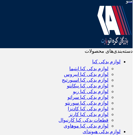
منو
دسته‌بندی‌های محصولات
لوازم یدکی کیا
لوازم یدکی کیا اپتیما
لوازم یدکی کیا اپیروس
لوازم یدکی کیا اسپورتیج
لوازم یدکی کیا پیکانتو
لوازم یدکی کیا ریو
لوازم یدکی کیا سراتو
لوازم یدکی کیا سورنتو
لوازم یدکی کیا کادنزا
لوازم یدکی کیا کارنز
قطعات یدکی کیا کارنیوال
لوازم یدکی کیا موهاوی
لوازم یدکی هیوندای