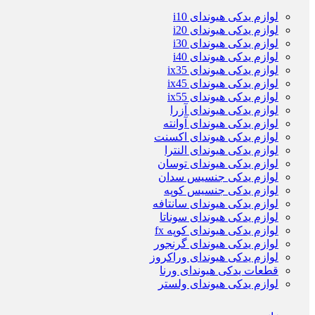
لوازم یدکی هیوندای i10
لوازم یدکی هیوندای i20
لوازم یدکی هیوندای i30
لوازم یدکی هیوندای i40
لوازم یدکی هیوندای ix35
لوازم یدکی هیوندای ix45
لوازم یدکی هیوندای ix55
لوازم یدکی هیوندای آزرا
لوازم یدکی هیوندای آوانته
لوازم یدکی هیوندای اکسنت
لوازم یدکی هیوندای النترا
لوازم یدکی هیوندای توسان
لوازم یدکی جنسیس سدان
لوازم یدکی جنسیس کوپه
لوازم یدکی هیوندای سانتافه
لوازم یدکی هیوندای سوناتا
لوازم یدکی هیوندای کوپه fx
لوازم یدکی هیوندای گرنجور
لوازم یدکی هیوندای وراکروز
قطعات یدکی هیوندای ورنا
لوازم یدکی هیوندای ولستر