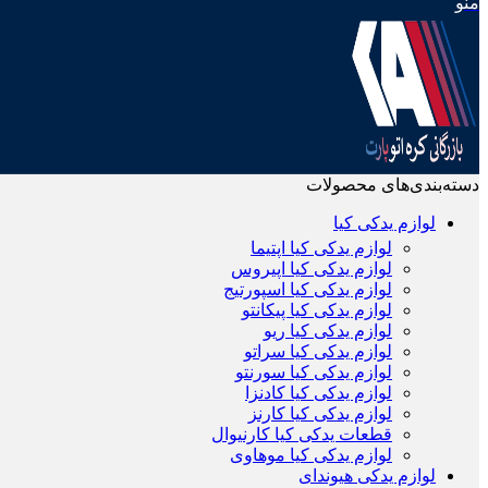
منو
دسته‌بندی‌های محصولات
لوازم یدکی کیا
لوازم یدکی کیا اپتیما
لوازم یدکی کیا اپیروس
لوازم یدکی کیا اسپورتیج
لوازم یدکی کیا پیکانتو
لوازم یدکی کیا ریو
لوازم یدکی کیا سراتو
لوازم یدکی کیا سورنتو
لوازم یدکی کیا کادنزا
لوازم یدکی کیا کارنز
قطعات یدکی کیا کارنیوال
لوازم یدکی کیا موهاوی
لوازم یدکی هیوندای