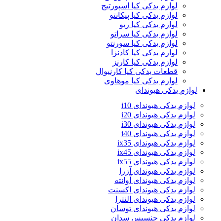
لوازم یدکی کیا اسپورتیج
لوازم یدکی کیا پیکانتو
لوازم یدکی کیا ریو
لوازم یدکی کیا سراتو
لوازم یدکی کیا سورنتو
لوازم یدکی کیا کادنزا
لوازم یدکی کیا کارنز
قطعات یدکی کیا کارنیوال
لوازم یدکی کیا موهاوی
لوازم یدکی هیوندای
لوازم یدکی هیوندای i10
لوازم یدکی هیوندای i20
لوازم یدکی هیوندای i30
لوازم یدکی هیوندای i40
لوازم یدکی هیوندای ix35
لوازم یدکی هیوندای ix45
لوازم یدکی هیوندای ix55
لوازم یدکی هیوندای آزرا
لوازم یدکی هیوندای آوانته
لوازم یدکی هیوندای اکسنت
لوازم یدکی هیوندای النترا
لوازم یدکی هیوندای توسان
لوازم یدکی جنسیس سدان