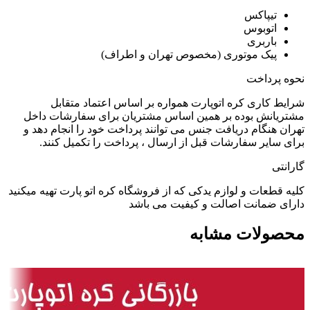
تیپاکس
اتوبوس
باربری
پیک موتوری (مخصوص تهران و اطراف)
نحوه پرداخت
شرایط کاری کره اتوپارت همواره بر اساس اعتماد متقابل
مشتریانش بوده بر همین اساس مشتریان برای سفارشات داخل
تهران هنگام دریافت جنس می توانند پرداخت خود را انجام دهد و
برای سایر سفارشات قبل از ارسال ، پرداخت را تکمیل کنند.
گارانتی
کلیه قطعات و لوازم یدکی که از فروشگاه کره اتو پارت تهیه میکنید
دارای ضمانت اصالت و کیفیت می باشد
محصولات مشابه