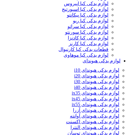
لوازم یدکی کیا اپیروس
لوازم یدکی کیا اسپورتیج
لوازم یدکی کیا پیکانتو
لوازم یدکی کیا ریو
لوازم یدکی کیا سراتو
لوازم یدکی کیا سورنتو
لوازم یدکی کیا کادنزا
لوازم یدکی کیا کارنز
قطعات یدکی کیا کارنیوال
لوازم یدکی کیا موهاوی
لوازم یدکی هیوندای
لوازم یدکی هیوندای i10
لوازم یدکی هیوندای i20
لوازم یدکی هیوندای i30
لوازم یدکی هیوندای i40
لوازم یدکی هیوندای ix35
لوازم یدکی هیوندای ix45
لوازم یدکی هیوندای ix55
لوازم یدکی هیوندای آزرا
لوازم یدکی هیوندای آوانته
لوازم یدکی هیوندای اکسنت
لوازم یدکی هیوندای النترا
لوازم یدکی هیوندای توسان