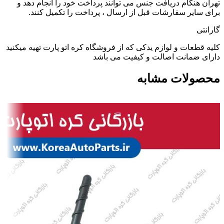
تهران هنگام دریافت جنس می توانند پرداخت خود را انجام دهد و
برای سایر سفارشات قبل از ارسال ، پرداخت را تکمیل کنند.
گارانتی
کلیه قطعات و لوازم یدکی که از فروشگاه کره اتو پارت تهیه میکنید
دارای ضمانت اصالت و کیفیت می باشد
محصولات مشابه