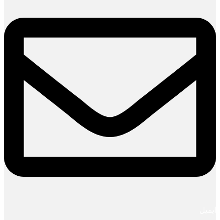
ایمیل