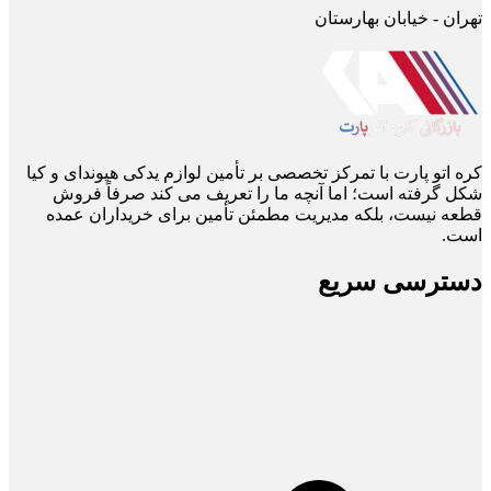
تهران - خیابان بهارستان
کره اتو پارت با تمرکز تخصصی بر تأمین لوازم یدکی هیوندای و کیا
شکل گرفته است؛ اما آنچه ما را تعریف می ‌کند صرفاً فروش
قطعه نیست، بلکه مدیریت مطمئن تأمین برای خریداران عمده
است.
دسترسی سریع