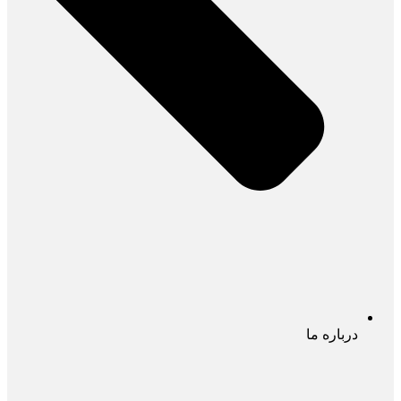
درباره ما