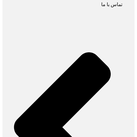
تماس با ما