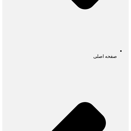
صفحه اصلی