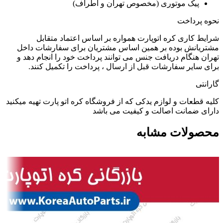
پیک موتوری (مخصوص تهران و اطراف)
نحوه پرداخت
شرایط کاری کره اتوپارت همواره بر اساس اعتماد متقابل
مشتریانش بوده بر همین اساس مشتریان برای سفارشات داخل
تهران هنگام دریافت جنس می توانند پرداخت خود را انجام دهد و
برای سایر سفارشات قبل از ارسال ، پرداخت را تکمیل کنند.
گارانتی
کلیه قطعات و لوازم یدکی که از فروشگاه کره اتو پارت تهیه میکنید
دارای ضمانت اصالت و کیفیت می باشد
محصولات مشابه