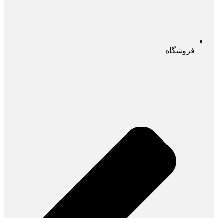
فروشگاه