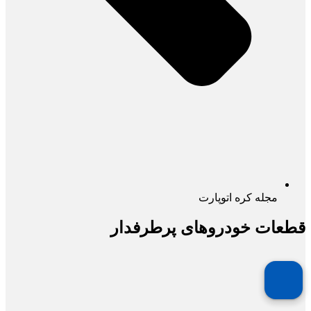
مجله کره اتوپارت
قطعات خودروهای پرطرفدار