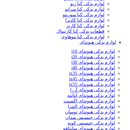
لوازم یدکی کیا ریو
لوازم یدکی کیا سراتو
لوازم یدکی کیا سورنتو
لوازم یدکی کیا کادنزا
لوازم یدکی کیا کارنز
قطعات یدکی کیا کارنیوال
لوازم یدکی کیا موهاوی
لوازم یدکی هیوندای
لوازم یدکی هیوندای i10
لوازم یدکی هیوندای i20
لوازم یدکی هیوندای i30
لوازم یدکی هیوندای i40
لوازم یدکی هیوندای ix35
لوازم یدکی هیوندای ix45
لوازم یدکی هیوندای ix55
لوازم یدکی هیوندای آزرا
لوازم یدکی هیوندای آوانته
لوازم یدکی هیوندای اکسنت
لوازم یدکی هیوندای النترا
لوازم یدکی هیوندای توسان
لوازم یدکی جنسیس سدان
لوازم یدکی جنسیس کوپه
لوازم یدکی هیوندای سانتافه