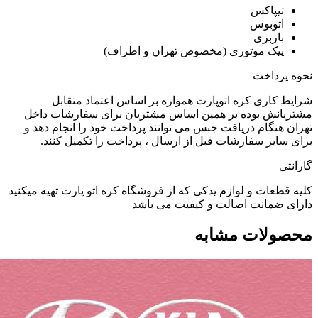
تیپاکس
اتوبوس
باربری
پیک موتوری (مخصوص تهران و اطراف)
نحوه پرداخت
شرایط کاری کره اتوپارت همواره بر اساس اعتماد متقابل
مشتریانش بوده بر همین اساس مشتریان برای سفارشات داخل
تهران هنگام دریافت جنس می توانند پرداخت خود را انجام دهد و
برای سایر سفارشات قبل از ارسال ، پرداخت را تکمیل کنند.
گارانتی
کلیه قطعات و لوازم یدکی که از فروشگاه کره اتو پارت تهیه میکنید
دارای ضمانت اصالت و کیفیت می باشد
محصولات مشابه