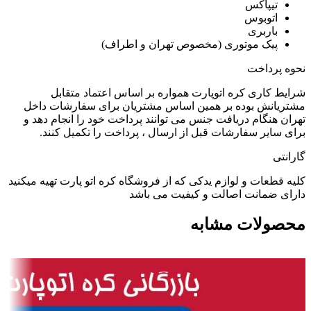
تیپاکس
اتوبوس
باربری
پیک موتوری (مخصوص تهران و اطراف)
نحوه پرداخت
شرایط کاری کره اتوپارت همواره بر اساس اعتماد متقابل
مشتریانش بوده بر همین اساس مشتریان برای سفارشات داخل
تهران هنگام دریافت جنس می توانند پرداخت خود را انجام دهد و
برای سایر سفارشات قبل از ارسال ، پرداخت را تکمیل کنند.
گارانتی
کلیه قطعات و لوازم یدکی که از فروشگاه کره اتو پارت تهیه میکنید
دارای ضمانت اصالت و کیفیت می باشد
محصولات مشابه