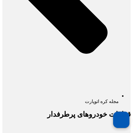
مجله کره اتوپارت
قطعات خودروهای پرطرفدار