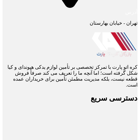
آدرس
تهران - خیابان بهارستان
کره اتو پارت با تمرکز تخصصی بر تأمین لوازم یدکی هیوندای و کیا
شکل گرفته است؛ اما آنچه ما را تعریف می ‌کند صرفاً فروش
قطعه نیست، بلکه مدیریت مطمئن تأمین برای خریداران عمده
است.
دسترسی سریع