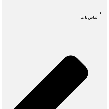
تماس با ما