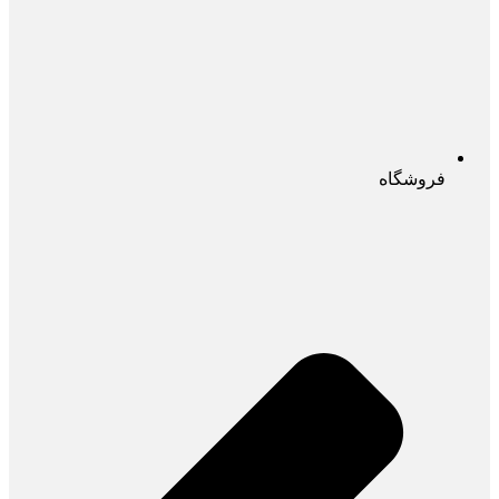
فروشگاه