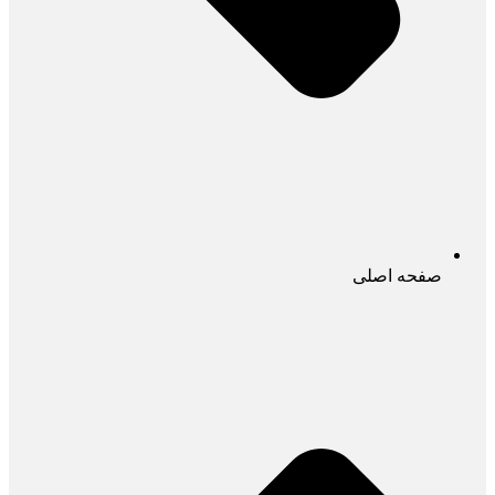
صفحه اصلی