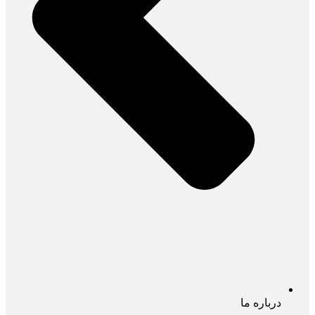
درباره ما