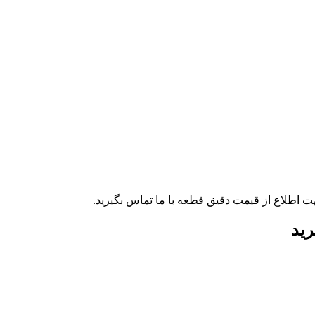
ت اطلاع از قیمت دقیق قطعه با ما تماس بگیرید.
رید