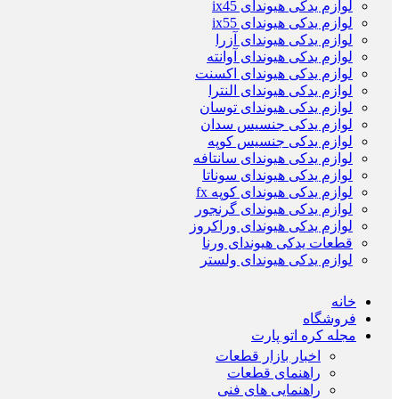
لوازم یدکی هیوندای ix45
لوازم یدکی هیوندای ix55
لوازم یدکی هیوندای آزرا
لوازم یدکی هیوندای آوانته
لوازم یدکی هیوندای اکسنت
لوازم یدکی هیوندای النترا
لوازم یدکی هیوندای توسان
لوازم یدکی جنسیس سدان
لوازم یدکی جنسیس کوپه
لوازم یدکی هیوندای سانتافه
لوازم یدکی هیوندای سوناتا
لوازم یدکی هیوندای کوپه fx
لوازم یدکی هیوندای گرنجور
لوازم یدکی هیوندای وراکروز
قطعات یدکی هیوندای ورنا
لوازم یدکی هیوندای ولستر
خانه
فروشگاه
مجله کره اتو پارت
اخبار بازار قطعات
راهنمای قطعات
راهنمایی های فنی