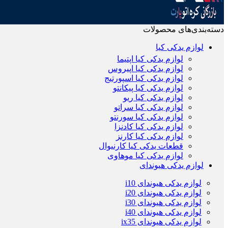
دسته‌بندی‌های محصولات
لوازم یدکی کیا
لوازم یدکی کیا اپتیما
لوازم یدکی کیا اپیروس
لوازم یدکی کیا اسپورتیج
لوازم یدکی کیا پیکانتو
لوازم یدکی کیا ریو
لوازم یدکی کیا سراتو
لوازم یدکی کیا سورنتو
لوازم یدکی کیا کادنزا
لوازم یدکی کیا کارنز
قطعات یدکی کیا کارنیوال
لوازم یدکی کیا موهاوی
لوازم یدکی هیوندای
لوازم یدکی هیوندای i10
لوازم یدکی هیوندای i20
لوازم یدکی هیوندای i30
لوازم یدکی هیوندای i40
لوازم یدکی هیوندای ix35