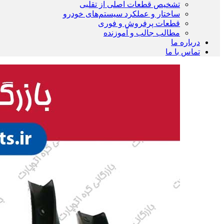
تشخیص قطعات اصلی از تقلبی
ساختار و عملکرد سیستم‌های خودرو
قطعات پرفروش و فوری
مطالب جالب و آموزنده
درباره ما
تماس با ما