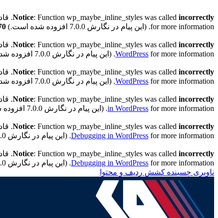
incorrectly
: Function wp_maybe_inline_styles was called
Notice
. قادر به خواندن کلید 
for more information. (این پیام در نگارش 7.0.0 افزوده شده است.) in
70
incorrectly
: Function wp_maybe_inline_styles was called
Notice
. قادر به خواندن کلید "
for more information. (این پیام در نگارش 7.0.0 افزوده شده است.) in
WordPress
incorrectly
: Function wp_maybe_inline_styles was called
Notice
. قادر به خواندن کلید "h
for more information. (این پیام در نگارش 7.0.0 افزوده شده است.) in
WordPress
incorrectly
: Function wp_maybe_inline_styles was called
Notice
. قادر به خواندن کلید "h
for more information. (این پیام در نگارش 7.0.0 افزوده شده است.) in
in WordPress
incorrectly
: Function wp_maybe_inline_styles was called
Notice
. قادر به خواندن کلید "th
for more information. (این پیام در نگارش 7.0.0 افزوده شده است.) in
Debugging in WordPress
incorrectly
: Function wp_maybe_inline_styles was called
Notice
. قادر به خواندن کلید "ath
for more information. (این پیام در نگارش 7.0.0 افزوده شده است.) in
Debugging in WordPress
ناوبری چسبنده
کشش ردیف و محتوا