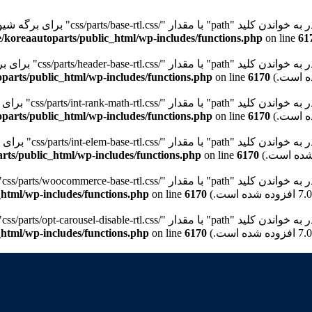
"path" با مقدار "/css/parts/base-rtl.css" برای برگه شیوه‌نامه "wd-style-base" نیستیم. Please see
/koreaautoparts/public_html/wp-includes/functions.php
on line
61
path" با مقدار "/css/parts/header-base-rtl.css" برای برگه شیوه‌نامه "wd-header-base" نیستیم. Please see
parts/public_html/wp-includes/functions.php
on line
6170
pat" با مقدار "/css/parts/int-rank-math-rtl.css" برای برگه شیوه‌نامه "wd-int-rank-math" نیستیم. Please see
parts/public_html/wp-includes/functions.php
on line
6170
pat" با مقدار "/css/parts/int-elem-base-rtl.css" برای برگه شیوه‌نامه "wd-elementor-base" نیستیم. Please see
rts/public_html/wp-includes/functions.php
on line
6170
pa" با مقدار "/css/parts/woocommerce-base-rtl.css" برای برگه شیوه‌نامه "wd-woocommerce-base" نیستیم. Please see
html/wp-includes/functions.php
on line
6170
p" با مقدار "/css/parts/opt-carousel-disable-rtl.css" برای برگه شیوه‌نامه "wd-opt-carousel-disable" نیستیم. Please see
html/wp-includes/functions.php
on line
6170