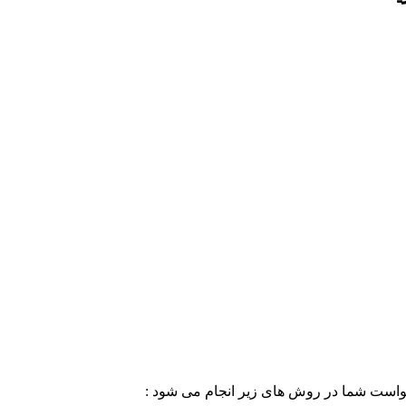
خواست شما در روش های زیر انجام می شود :