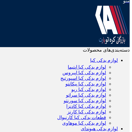
منو
دسته‌بندی‌های محصولات
لوازم یدکی کیا
لوازم یدکی کیا اپتیما
لوازم یدکی کیا اپیروس
لوازم یدکی کیا اسپورتیج
لوازم یدکی کیا پیکانتو
لوازم یدکی کیا ریو
لوازم یدکی کیا سراتو
لوازم یدکی کیا سورنتو
لوازم یدکی کیا کادنزا
لوازم یدکی کیا کارنز
قطعات یدکی کیا کارنیوال
لوازم یدکی کیا موهاوی
لوازم یدکی هیوندای