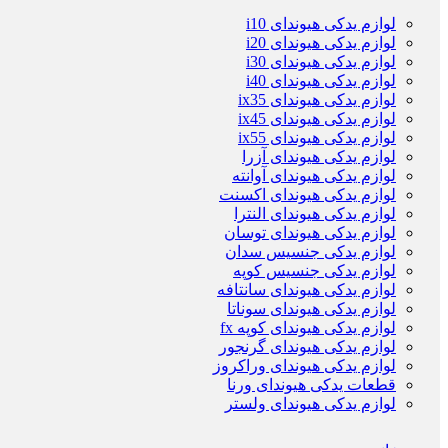
لوازم یدکی هیوندای i10
لوازم یدکی هیوندای i20
لوازم یدکی هیوندای i30
لوازم یدکی هیوندای i40
لوازم یدکی هیوندای ix35
لوازم یدکی هیوندای ix45
لوازم یدکی هیوندای ix55
لوازم یدکی هیوندای آزرا
لوازم یدکی هیوندای آوانته
لوازم یدکی هیوندای اکسنت
لوازم یدکی هیوندای النترا
لوازم یدکی هیوندای توسان
لوازم یدکی جنسیس سدان
لوازم یدکی جنسیس کوپه
لوازم یدکی هیوندای سانتافه
لوازم یدکی هیوندای سوناتا
لوازم یدکی هیوندای کوپه fx
لوازم یدکی هیوندای گرنجور
لوازم یدکی هیوندای وراکروز
قطعات یدکی هیوندای ورنا
لوازم یدکی هیوندای ولستر