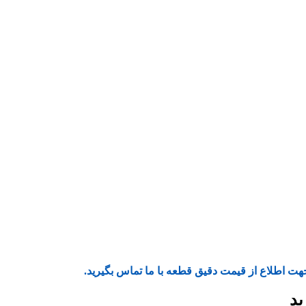
هت اطلاع از قیمت دقیق قطعه با ما تماس بگیرید.
ید