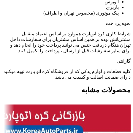
اتوبوس
باربری
پیک موتوری (مخصوص تهران و اطراف)
نحوه پرداخت
شرایط کاری کره اتوپارت همواره بر اساس اعتماد متقابل
مشتریانش بوده بر همین اساس مشتریان برای سفارشات داخل
تهران هنگام دریافت جنس می توانند پرداخت خود را انجام دهد و
برای سایر سفارشات قبل از ارسال ، پرداخت را تکمیل کنند.
گارانتی
کلیه قطعات و لوازم یدکی که از فروشگاه کره اتو پارت تهیه میکنید
دارای ضمانت اصالت و کیفیت می باشد
محصولات مشابه