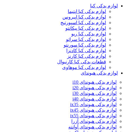
لوازم یدکی کیا
لوازم یدکی کیا اپتیما
لوازم یدکی کیا اپیروس
لوازم یدکی کیا اسپورتیج
لوازم یدکی کیا پیکانتو
لوازم یدکی کیا ریو
لوازم یدکی کیا سراتو
لوازم یدکی کیا سورنتو
لوازم یدکی کیا کادنزا
لوازم یدکی کیا کارنز
قطعات یدکی کیا کارنیوال
لوازم یدکی کیا موهاوی
لوازم یدکی هیوندای
لوازم یدکی هیوندای i10
لوازم یدکی هیوندای i20
لوازم یدکی هیوندای i30
لوازم یدکی هیوندای i40
لوازم یدکی هیوندای ix35
لوازم یدکی هیوندای ix45
لوازم یدکی هیوندای ix55
لوازم یدکی هیوندای آزرا
لوازم یدکی هیوندای آوانته