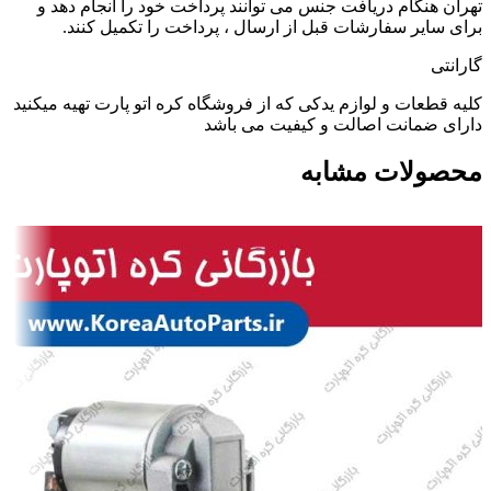
تهران هنگام دریافت جنس می توانند پرداخت خود را انجام دهد و
برای سایر سفارشات قبل از ارسال ، پرداخت را تکمیل کنند.
گارانتی
کلیه قطعات و لوازم یدکی که از فروشگاه کره اتو پارت تهیه میکنید
دارای ضمانت اصالت و کیفیت می باشد
محصولات مشابه