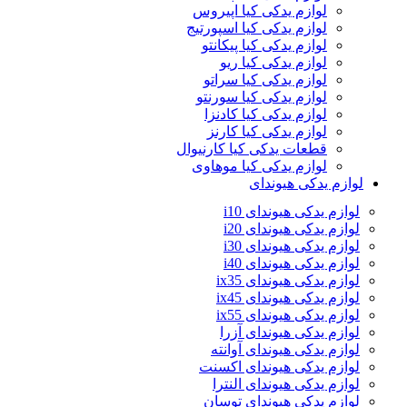
لوازم یدکی کیا اپیروس
لوازم یدکی کیا اسپورتیج
لوازم یدکی کیا پیکانتو
لوازم یدکی کیا ریو
لوازم یدکی کیا سراتو
لوازم یدکی کیا سورنتو
لوازم یدکی کیا کادنزا
لوازم یدکی کیا کارنز
قطعات یدکی کیا کارنیوال
لوازم یدکی کیا موهاوی
لوازم یدکی هیوندای
لوازم یدکی هیوندای i10
لوازم یدکی هیوندای i20
لوازم یدکی هیوندای i30
لوازم یدکی هیوندای i40
لوازم یدکی هیوندای ix35
لوازم یدکی هیوندای ix45
لوازم یدکی هیوندای ix55
لوازم یدکی هیوندای آزرا
لوازم یدکی هیوندای آوانته
لوازم یدکی هیوندای اکسنت
لوازم یدکی هیوندای النترا
لوازم یدکی هیوندای توسان