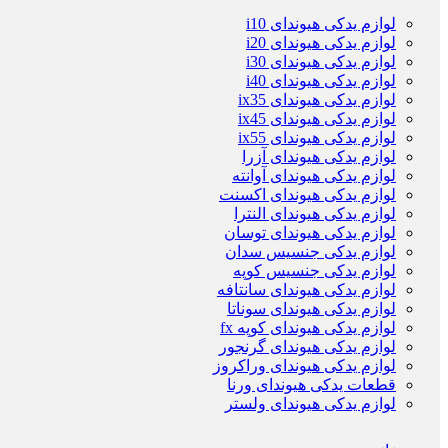
لوازم یدکی هیوندای i10
لوازم یدکی هیوندای i20
لوازم یدکی هیوندای i30
لوازم یدکی هیوندای i40
لوازم یدکی هیوندای ix35
لوازم یدکی هیوندای ix45
لوازم یدکی هیوندای ix55
لوازم یدکی هیوندای آزرا
لوازم یدکی هیوندای آوانته
لوازم یدکی هیوندای اکسنت
لوازم یدکی هیوندای النترا
لوازم یدکی هیوندای توسان
لوازم یدکی جنسیس سدان
لوازم یدکی جنسیس کوپه
لوازم یدکی هیوندای سانتافه
لوازم یدکی هیوندای سوناتا
لوازم یدکی هیوندای کوپه fx
لوازم یدکی هیوندای گرنجور
لوازم یدکی هیوندای وراکروز
قطعات یدکی هیوندای ورنا
لوازم یدکی هیوندای ولستر