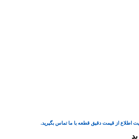
ت اطلاع از قیمت دقیق قطعه با ما تماس بگیرید.
ید