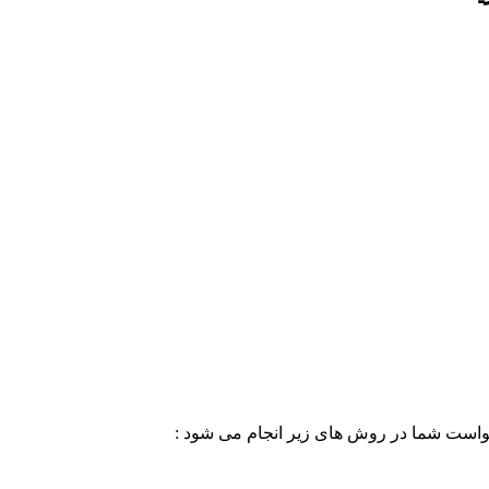
خواست شما در روش های زیر انجام می شود :