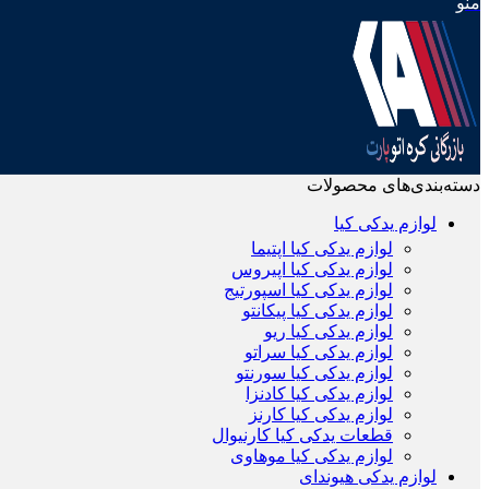
منو
دسته‌بندی‌های محصولات
لوازم یدکی کیا
لوازم یدکی کیا اپتیما
لوازم یدکی کیا اپیروس
لوازم یدکی کیا اسپورتیج
لوازم یدکی کیا پیکانتو
لوازم یدکی کیا ریو
لوازم یدکی کیا سراتو
لوازم یدکی کیا سورنتو
لوازم یدکی کیا کادنزا
لوازم یدکی کیا کارنز
قطعات یدکی کیا کارنیوال
لوازم یدکی کیا موهاوی
لوازم یدکی هیوندای