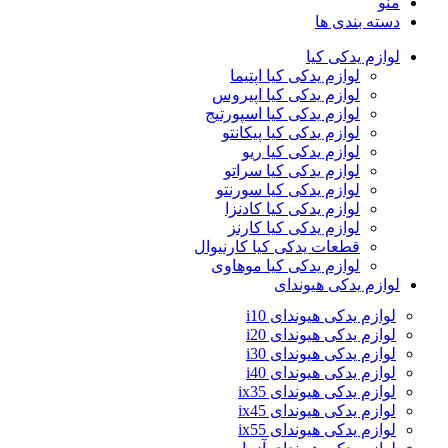
منو
دسته بندی ها
لوازم یدکی کیا
لوازم یدکی کیا اپتیما
لوازم یدکی کیا اپیروس
لوازم یدکی کیا اسپورتیج
لوازم یدکی کیا پیکانتو
لوازم یدکی کیا ریو
لوازم یدکی کیا سراتو
لوازم یدکی کیا سورنتو
لوازم یدکی کیا کادنزا
لوازم یدکی کیا کارنز
قطعات یدکی کیا کارنیوال
لوازم یدکی کیا موهاوی
لوازم یدکی هیوندای
لوازم یدکی هیوندای i10
لوازم یدکی هیوندای i20
لوازم یدکی هیوندای i30
لوازم یدکی هیوندای i40
لوازم یدکی هیوندای ix35
لوازم یدکی هیوندای ix45
لوازم یدکی هیوندای ix55