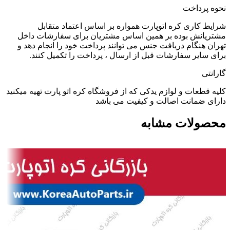
نحوه پرداخت
شرایط کاری کره اتوپارت همواره بر اساس اعتماد متقابل
مشتریانش بوده بر همین اساس مشتریان برای سفارشات داخل
تهران هنگام دریافت جنس می توانند پرداخت خود را انجام دهد و
برای سایر سفارشات قبل از ارسال ، پرداخت را تکمیل کنند.
گارانتی
کلیه قطعات و لوازم یدکی که از فروشگاه کره اتو پارت تهیه میکنید
دارای ضمانت اصالت و کیفیت می باشد
محصولات مشابه