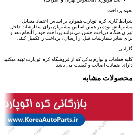
نحوه پرداخت
شرایط کاری کره اتوپارت همواره بر اساس اعتماد متقابل
مشتریانش بوده بر همین اساس مشتریان برای سفارشات داخل
تهران هنگام دریافت جنس می توانند پرداخت خود را انجام دهد و
برای سایر سفارشات قبل از ارسال ، پرداخت را تکمیل کنند.
گارانتی
کلیه قطعات و لوازم یدکی که از فروشگاه کره اتو پارت تهیه میکنید
دارای ضمانت اصالت و کیفیت می باشد
محصولات مشابه