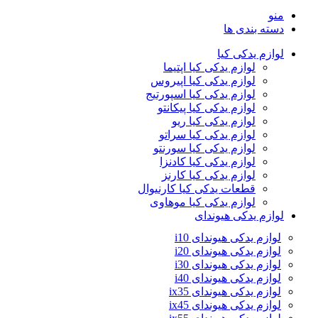
منو
دسته بندی ها
لوازم یدکی کیا
لوازم یدکی کیا اپتیما
لوازم یدکی کیا اپیروس
لوازم یدکی کیا اسپورتیج
لوازم یدکی کیا پیکانتو
لوازم یدکی کیا ریو
لوازم یدکی کیا سراتو
لوازم یدکی کیا سورنتو
لوازم یدکی کیا کادنزا
لوازم یدکی کیا کارنز
قطعات یدکی کیا کارنیوال
لوازم یدکی کیا موهاوی
لوازم یدکی هیوندای
لوازم یدکی هیوندای i10
لوازم یدکی هیوندای i20
لوازم یدکی هیوندای i30
لوازم یدکی هیوندای i40
لوازم یدکی هیوندای ix35
لوازم یدکی هیوندای ix45