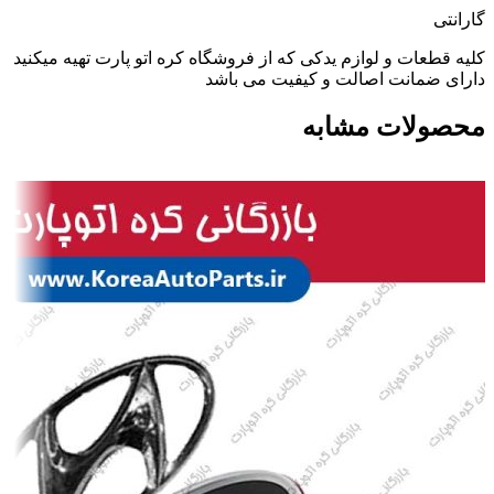
گارانتی
کلیه قطعات و لوازم یدکی که از فروشگاه کره اتو پارت تهیه میکنید
دارای ضمانت اصالت و کیفیت می باشد
محصولات مشابه