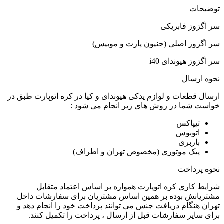
توضیحات
سر اگزوز فابریکی
سر اگزوز اصلی (جنیون پارت و موبیس)
سر اگزوز هیوندای i40
نحوه ارسال
ارسال قطعات و لوازم یدکی هیوندای و کیا در کره اتوپارت طبق در
خواست شما در روش های زیر انجام می شود :
تیپاکس
اتوبوس
باربری
پیک موتوری (مخصوص تهران و اطراف)
نحوه پرداخت
شرایط کاری کره اتوپارت همواره بر اساس اعتماد متقابل
مشتریانش بوده بر همین اساس مشتریان برای سفارشات داخل
تهران هنگام دریافت جنس می توانند پرداخت خود را انجام دهد و
برای سایر سفارشات قبل از ارسال ، پرداخت را تکمیل کنند.