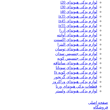
لوازم یدکی هیوندای i20
لوازم یدکی هیوندای i30
لوازم یدکی هیوندای i40
لوازم یدکی هیوندای ix35
لوازم یدکی هیوندای ix45
لوازم یدکی هیوندای ix55
لوازم یدکی هیوندای آزرا
لوازم یدکی هیوندای آوانته
لوازم یدکی هیوندای اکسنت
لوازم یدکی هیوندای النترا
لوازم یدکی هیوندای توسان
لوازم یدکی جنسیس سدان
لوازم یدکی جنسیس کوپه
لوازم یدکی هیوندای سانتافه
لوازم یدکی هیوندای سوناتا
لوازم یدکی هیوندای کوپه fx
لوازم یدکی هیوندای گرنجور
لوازم یدکی هیوندای وراکروز
قطعات یدکی هیوندای ورنا
لوازم یدکی هیوندای ولستر
صفحه اصلی
فروشگاه