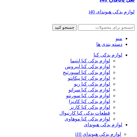
لوازم یدکی هیوندای i40
جستجو کنید
منو
دسته بندی ها
لوازم یدکی کیا
لوازم یدکی کیا اپتیما
لوازم یدکی کیا اپیروس
لوازم یدکی کیا اسپورتیج
لوازم یدکی کیا پیکانتو
لوازم یدکی کیا ریو
لوازم یدکی کیا سراتو
لوازم یدکی کیا سورنتو
لوازم یدکی کیا کادنزا
لوازم یدکی کیا کارنز
قطعات یدکی کیا کارنیوال
لوازم یدکی کیا موهاوی
لوازم یدکی هیوندای
لوازم یدکی هیوندای i10