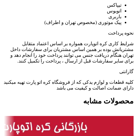
تیپاکس
اتوبوس
باربری
پیک موتوری (مخصوص تهران و اطراف)
نحوه پرداخت
شرایط کاری کره اتوپارت همواره بر اساس اعتماد متقابل
مشتریانش بوده بر همین اساس مشتریان برای سفارشات داخل
تهران هنگام دریافت جنس می توانند پرداخت خود را انجام دهد و
برای سایر سفارشات قبل از ارسال ، پرداخت را تکمیل کنند.
گارانتی
کلیه قطعات و لوازم یدکی که از فروشگاه کره اتو پارت تهیه میکنید
دارای ضمانت اصالت و کیفیت می باشد
محصولات مشابه