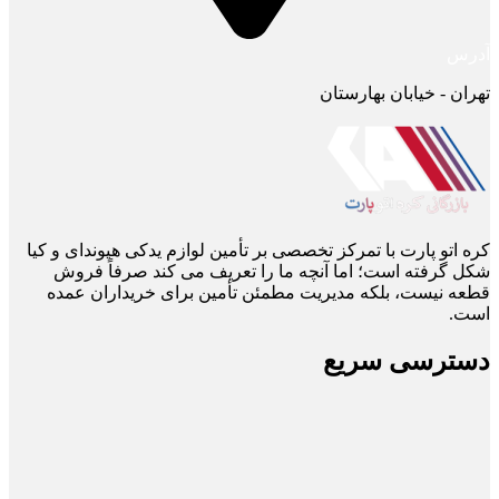
آدرس
تهران - خیابان بهارستان
کره اتو پارت با تمرکز تخصصی بر تأمین لوازم یدکی هیوندای و کیا
شکل گرفته است؛ اما آنچه ما را تعریف می ‌کند صرفاً فروش
قطعه نیست، بلکه مدیریت مطمئن تأمین برای خریداران عمده
است.
دسترسی سریع