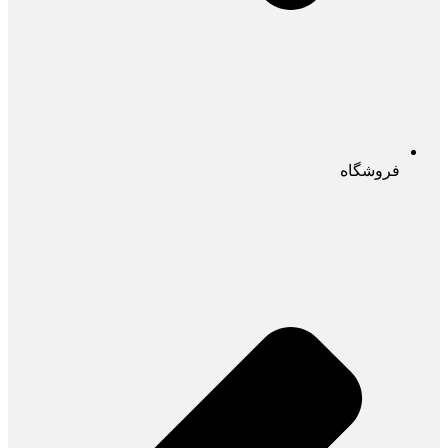
فروشگاه