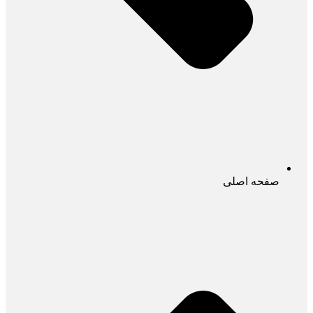
صفحه اصلی