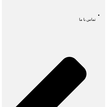
تماس با ما