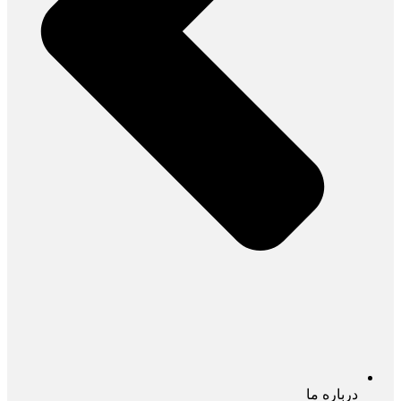
درباره ما