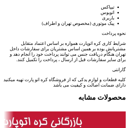
تیپاکس
اتوبوس
باربری
پیک موتوری (مخصوص تهران و اطراف)
نحوه پرداخت
شرایط کاری کره اتوپارت همواره بر اساس اعتماد متقابل
مشتریانش بوده بر همین اساس مشتریان برای سفارشات داخل
تهران هنگام دریافت جنس می توانند پرداخت خود را انجام دهد و
برای سایر سفارشات قبل از ارسال ، پرداخت را تکمیل کنند.
گارانتی
کلیه قطعات و لوازم یدکی که از فروشگاه کره اتو پارت تهیه میکنید
دارای ضمانت اصالت و کیفیت می باشد
محصولات مشابه