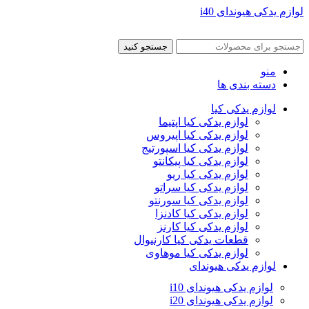
لوازم یدکی هیوندای i40
جستجو کنید
منو
دسته بندی ها
لوازم یدکی کیا
لوازم یدکی کیا اپتیما
لوازم یدکی کیا اپیروس
لوازم یدکی کیا اسپورتیج
لوازم یدکی کیا پیکانتو
لوازم یدکی کیا ریو
لوازم یدکی کیا سراتو
لوازم یدکی کیا سورنتو
لوازم یدکی کیا کادنزا
لوازم یدکی کیا کارنز
قطعات یدکی کیا کارنیوال
لوازم یدکی کیا موهاوی
لوازم یدکی هیوندای
لوازم یدکی هیوندای i10
لوازم یدکی هیوندای i20