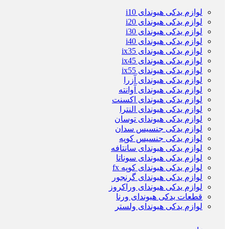
لوازم یدکی هیوندای i10
لوازم یدکی هیوندای i20
لوازم یدکی هیوندای i30
لوازم یدکی هیوندای i40
لوازم یدکی هیوندای ix35
لوازم یدکی هیوندای ix45
لوازم یدکی هیوندای ix55
لوازم یدکی هیوندای آزرا
لوازم یدکی هیوندای آوانته
لوازم یدکی هیوندای اکسنت
لوازم یدکی هیوندای النترا
لوازم یدکی هیوندای توسان
لوازم یدکی جنسیس سدان
لوازم یدکی جنسیس کوپه
لوازم یدکی هیوندای سانتافه
لوازم یدکی هیوندای سوناتا
لوازم یدکی هیوندای کوپه fx
لوازم یدکی هیوندای گرنجور
لوازم یدکی هیوندای وراکروز
قطعات یدکی هیوندای ورنا
لوازم یدکی هیوندای ولستر