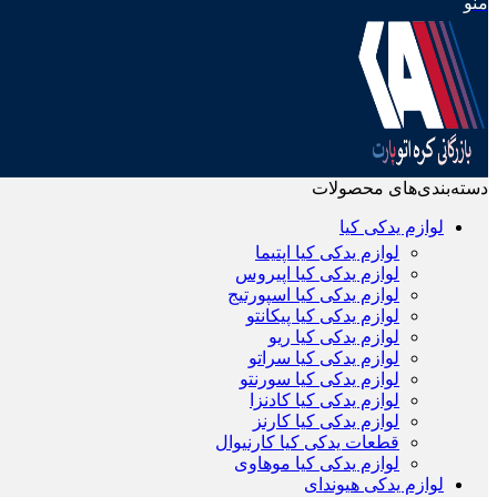
منو
دسته‌بندی‌های محصولات
لوازم یدکی کیا
لوازم یدکی کیا اپتیما
لوازم یدکی کیا اپیروس
لوازم یدکی کیا اسپورتیج
لوازم یدکی کیا پیکانتو
لوازم یدکی کیا ریو
لوازم یدکی کیا سراتو
لوازم یدکی کیا سورنتو
لوازم یدکی کیا کادنزا
لوازم یدکی کیا کارنز
قطعات یدکی کیا کارنیوال
لوازم یدکی کیا موهاوی
لوازم یدکی هیوندای