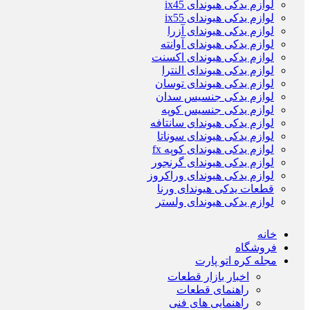
لوازم یدکی هیوندای ix45
لوازم یدکی هیوندای ix55
لوازم یدکی هیوندای آزرا
لوازم یدکی هیوندای آوانته
لوازم یدکی هیوندای اکسنت
لوازم یدکی هیوندای النترا
لوازم یدکی هیوندای توسان
لوازم یدکی جنسیس سدان
لوازم یدکی جنسیس کوپه
لوازم یدکی هیوندای سانتافه
لوازم یدکی هیوندای سوناتا
لوازم یدکی هیوندای کوپه fx
لوازم یدکی هیوندای گرنجور
لوازم یدکی هیوندای وراکروز
قطعات یدکی هیوندای ورنا
لوازم یدکی هیوندای ولستر
خانه
فروشگاه
مجله کره اتو پارت
اخبار بازار قطعات
راهنمای قطعات
راهنمایی های فنی