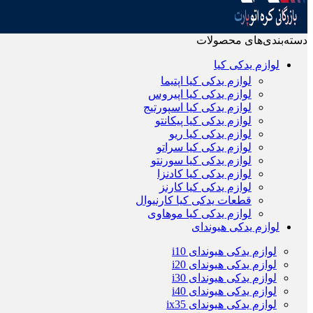
دسته‌بندی‌های محصولات
لوازم یدکی کیا
لوازم یدکی کیا اپتیما
لوازم یدکی کیا اپیروس
لوازم یدکی کیا اسپورتیج
لوازم یدکی کیا پیکانتو
لوازم یدکی کیا ریو
لوازم یدکی کیا سراتو
لوازم یدکی کیا سورنتو
لوازم یدکی کیا کادنزا
لوازم یدکی کیا کارنز
قطعات یدکی کیا کارنیوال
لوازم یدکی کیا موهاوی
لوازم یدکی هیوندای
لوازم یدکی هیوندای i10
لوازم یدکی هیوندای i20
لوازم یدکی هیوندای i30
لوازم یدکی هیوندای i40
لوازم یدکی هیوندای ix35