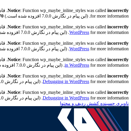
incorrectly
: Function wp_maybe_inline_styles was called
Notice
. قادر به خواندن کلید 
for more information. (این پیام در نگارش 7.0.0 افزوده شده است.) in
70
incorrectly
: Function wp_maybe_inline_styles was called
Notice
. قادر به خواندن کلید "
for more information. (این پیام در نگارش 7.0.0 افزوده شده است.) in
WordPress
incorrectly
: Function wp_maybe_inline_styles was called
Notice
. قادر به خواندن کلید "h
for more information. (این پیام در نگارش 7.0.0 افزوده شده است.) in
WordPress
incorrectly
: Function wp_maybe_inline_styles was called
Notice
. قادر به خواندن کلید "h
for more information. (این پیام در نگارش 7.0.0 افزوده شده است.) in
in WordPress
incorrectly
: Function wp_maybe_inline_styles was called
Notice
. قادر به خواندن کلید "th
for more information. (این پیام در نگارش 7.0.0 افزوده شده است.) in
Debugging in WordPress
incorrectly
: Function wp_maybe_inline_styles was called
Notice
. قادر به خواندن کلید "ath
for more information. (این پیام در نگارش 7.0.0 افزوده شده است.) in
Debugging in WordPress
ناوبری چسبنده
کشش ردیف و محتوا