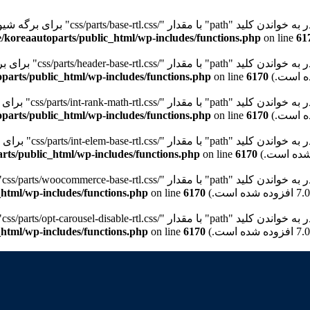
"path" با مقدار "/css/parts/base-rtl.css" برای برگه شیوه‌نامه "wd-style-base" نیستیم. Please see
/koreaautoparts/public_html/wp-includes/functions.php
on line
61
path" با مقدار "/css/parts/header-base-rtl.css" برای برگه شیوه‌نامه "wd-header-base" نیستیم. Please see
parts/public_html/wp-includes/functions.php
on line
6170
pat" با مقدار "/css/parts/int-rank-math-rtl.css" برای برگه شیوه‌نامه "wd-int-rank-math" نیستیم. Please see
parts/public_html/wp-includes/functions.php
on line
6170
pat" با مقدار "/css/parts/int-elem-base-rtl.css" برای برگه شیوه‌نامه "wd-elementor-base" نیستیم. Please see
rts/public_html/wp-includes/functions.php
on line
6170
pa" با مقدار "/css/parts/woocommerce-base-rtl.css" برای برگه شیوه‌نامه "wd-woocommerce-base" نیستیم. Please see
html/wp-includes/functions.php
on line
6170
p" با مقدار "/css/parts/opt-carousel-disable-rtl.css" برای برگه شیوه‌نامه "wd-opt-carousel-disable" نیستیم. Please see
html/wp-includes/functions.php
on line
6170