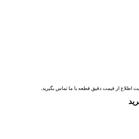
ت اطلاع از قیمت دقیق قطعه با ما تماس بگیرید.
رید