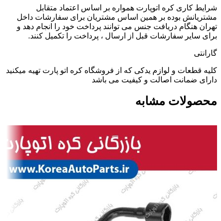
شرایط کاری کره اتوپارت همواره بر اساس اعتماد متقابل
مشتریانش بوده بر همین اساس مشتریان برای سفارشات داخل
تهران هنگام دریافت جنس می توانند پرداخت خود را انجام دهد و
برای سایر سفارشات قبل از ارسال ، پرداخت را تکمیل کنند.
گارانتی
کلیه قطعات و لوازم یدکی که از فروشگاه کره اتو پارت تهیه میکنید
دارای ضمانت اصالت و کیفیت می باشد
محصولات مشابه