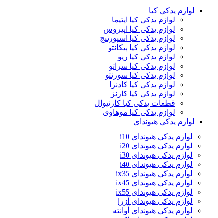
لوازم یدکی کیا
لوازم یدکی کیا اپتیما
لوازم یدکی کیا اپیروس
لوازم یدکی کیا اسپورتیج
لوازم یدکی کیا پیکانتو
لوازم یدکی کیا ریو
لوازم یدکی کیا سراتو
لوازم یدکی کیا سورنتو
لوازم یدکی کیا کادنزا
لوازم یدکی کیا کارنز
قطعات یدکی کیا کارنیوال
لوازم یدکی کیا موهاوی
لوازم یدکی هیوندای
لوازم یدکی هیوندای i10
لوازم یدکی هیوندای i20
لوازم یدکی هیوندای i30
لوازم یدکی هیوندای i40
لوازم یدکی هیوندای ix35
لوازم یدکی هیوندای ix45
لوازم یدکی هیوندای ix55
لوازم یدکی هیوندای آزرا
لوازم یدکی هیوندای آوانته