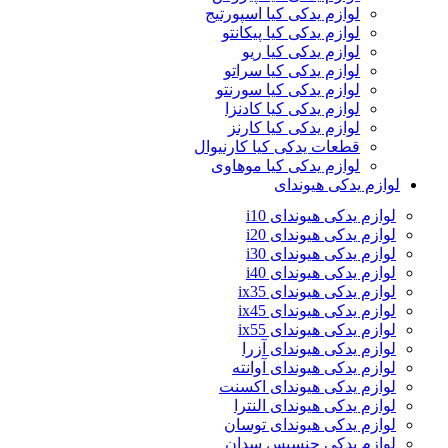
لوازم یدکی کیا اسپورتیج
لوازم یدکی کیا پیکانتو
لوازم یدکی کیا ریو
لوازم یدکی کیا سراتو
لوازم یدکی کیا سورنتو
لوازم یدکی کیا کادنزا
لوازم یدکی کیا کارنز
قطعات یدکی کیا کارنیوال
لوازم یدکی کیا موهاوی
لوازم یدکی هیوندای
لوازم یدکی هیوندای i10
لوازم یدکی هیوندای i20
لوازم یدکی هیوندای i30
لوازم یدکی هیوندای i40
لوازم یدکی هیوندای ix35
لوازم یدکی هیوندای ix45
لوازم یدکی هیوندای ix55
لوازم یدکی هیوندای آزرا
لوازم یدکی هیوندای آوانته
لوازم یدکی هیوندای اکسنت
لوازم یدکی هیوندای النترا
لوازم یدکی هیوندای توسان
لوازم یدکی جنسیس سدان