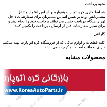
نحوه پرداخت
شرایط کاری کره اتوپارت همواره بر اساس اعتماد متقابل
مشتریانش بوده بر همین اساس مشتریان برای سفارشات داخل
تهران هنگام دریافت جنس می توانند پرداخت خود را انجام دهد و
برای سایر سفارشات قبل از ارسال ، پرداخت را تکمیل کنند.
گارانتی
کلیه قطعات و لوازم یدکی که از فروشگاه کره اتو پارت تهیه میکنید
دارای ضمانت اصالت و کیفیت می باشد
محصولات مشابه