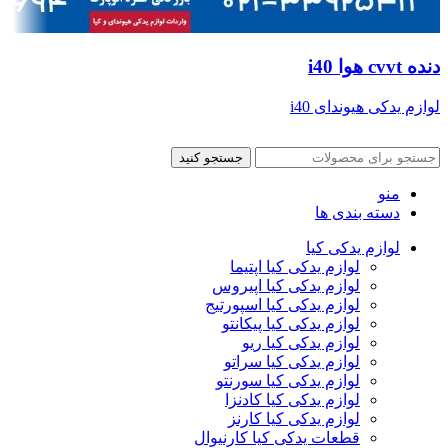
دنده cvvt هوا i40
لوازم یدکی هیوندای i40
جستجو کنید
منو
دسته بندی ها
لوازم یدکی کیا
لوازم یدکی کیا اپتیما
لوازم یدکی کیا اپیروس
لوازم یدکی کیا اسپورتیج
لوازم یدکی کیا پیکانتو
لوازم یدکی کیا ریو
لوازم یدکی کیا سراتو
لوازم یدکی کیا سورنتو
لوازم یدکی کیا کادنزا
لوازم یدکی کیا کارنز
قطعات یدکی کیا کارنیوال