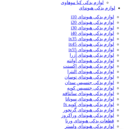
لوازم یدکی کیا موهاوی
لوازم یدکی هیوندای
لوازم یدکی هیوندای i10
لوازم یدکی هیوندای i20
لوازم یدکی هیوندای i30
لوازم یدکی هیوندای i40
لوازم یدکی هیوندای ix35
لوازم یدکی هیوندای ix45
لوازم یدکی هیوندای ix55
لوازم یدکی هیوندای آزرا
لوازم یدکی هیوندای آوانته
لوازم یدکی هیوندای اکسنت
لوازم یدکی هیوندای النترا
لوازم یدکی هیوندای توسان
لوازم یدکی جنسیس سدان
لوازم یدکی جنسیس کوپه
لوازم یدکی هیوندای سانتافه
لوازم یدکی هیوندای سوناتا
لوازم یدکی هیوندای کوپه fx
لوازم یدکی هیوندای گرنجور
لوازم یدکی هیوندای وراکروز
قطعات یدکی هیوندای ورنا
لوازم یدکی هیوندای ولستر