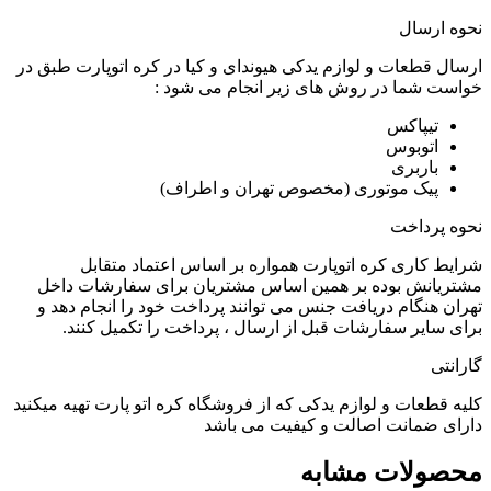
نحوه ارسال
ارسال قطعات و لوازم یدکی هیوندای و کیا در کره اتوپارت طبق در
خواست شما در روش های زیر انجام می شود :
تیپاکس
اتوبوس
باربری
پیک موتوری (مخصوص تهران و اطراف)
نحوه پرداخت
شرایط کاری کره اتوپارت همواره بر اساس اعتماد متقابل
مشتریانش بوده بر همین اساس مشتریان برای سفارشات داخل
تهران هنگام دریافت جنس می توانند پرداخت خود را انجام دهد و
برای سایر سفارشات قبل از ارسال ، پرداخت را تکمیل کنند.
گارانتی
کلیه قطعات و لوازم یدکی که از فروشگاه کره اتو پارت تهیه میکنید
دارای ضمانت اصالت و کیفیت می باشد
محصولات مشابه