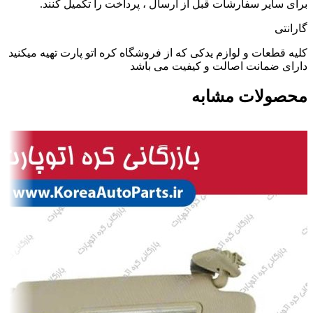
برای سایر سفارشات قبل از ارسال ، پرداخت را تکمیل کنند.
گارانتی
کلیه قطعات و لوازم یدکی که از فروشگاه کره اتو پارت تهیه میکنید
دارای ضمانت اصالت و کیفیت می باشد
محصولات مشابه