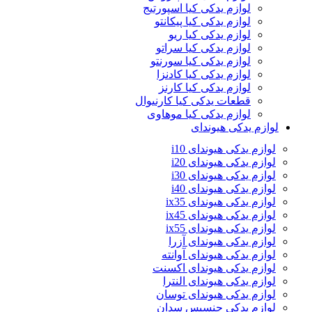
لوازم یدکی کیا اسپورتیج
لوازم یدکی کیا پیکانتو
لوازم یدکی کیا ریو
لوازم یدکی کیا سراتو
لوازم یدکی کیا سورنتو
لوازم یدکی کیا کادنزا
لوازم یدکی کیا کارنز
قطعات یدکی کیا کارنیوال
لوازم یدکی کیا موهاوی
لوازم یدکی هیوندای
لوازم یدکی هیوندای i10
لوازم یدکی هیوندای i20
لوازم یدکی هیوندای i30
لوازم یدکی هیوندای i40
لوازم یدکی هیوندای ix35
لوازم یدکی هیوندای ix45
لوازم یدکی هیوندای ix55
لوازم یدکی هیوندای آزرا
لوازم یدکی هیوندای آوانته
لوازم یدکی هیوندای اکسنت
لوازم یدکی هیوندای النترا
لوازم یدکی هیوندای توسان
لوازم یدکی جنسیس سدان