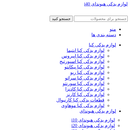
لوازم یدکی هیوندای i40
جستجو کنید
منو
دسته بندی ها
لوازم یدکی کیا
لوازم یدکی کیا اپتیما
لوازم یدکی کیا اپیروس
لوازم یدکی کیا اسپورتیج
لوازم یدکی کیا پیکانتو
لوازم یدکی کیا ریو
لوازم یدکی کیا سراتو
لوازم یدکی کیا سورنتو
لوازم یدکی کیا کادنزا
لوازم یدکی کیا کارنز
قطعات یدکی کیا کارنیوال
لوازم یدکی کیا موهاوی
لوازم یدکی هیوندای
لوازم یدکی هیوندای i10
لوازم یدکی هیوندای i20