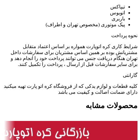
تیپاکس
اتوبوس
باربری
پیک موتوری (مخصوص تهران و اطراف)
نحوه پرداخت
شرایط کاری کره اتوپارت همواره بر اساس اعتماد متقابل
مشتریانش بوده بر همین اساس مشتریان برای سفارشات داخل
تهران هنگام دریافت جنس می توانند پرداخت خود را انجام دهد و
برای سایر سفارشات قبل از ارسال ، پرداخت را تکمیل کنند.
گارانتی
کلیه قطعات و لوازم یدکی که از فروشگاه کره اتو پارت تهیه میکنید
دارای ضمانت اصالت و کیفیت می باشد
محصولات مشابه