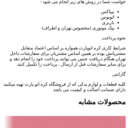
خواست شما در روش های زیر انجام می شود :
تیپاکس
اتوبوس
باربری
پیک موتوری (مخصوص تهران و اطراف)
نحوه پرداخت
شرایط کاری کره اتوپارت همواره بر اساس اعتماد متقابل
مشتریانش بوده بر همین اساس مشتریان برای سفارشات داخل
تهران هنگام دریافت جنس می توانند پرداخت خود را انجام دهد و
برای سایر سفارشات قبل از ارسال ، پرداخت را تکمیل کنند.
گارانتی
کلیه قطعات و لوازم یدکی که از فروشگاه کره اتو پارت تهیه میکنید
دارای ضمانت اصالت و کیفیت می باشد
محصولات مشابه