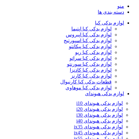
منو
دسته بندی ها
لوازم یدکی کیا
لوازم یدکی کیا اپتیما
لوازم یدکی کیا اپیروس
لوازم یدکی کیا اسپورتیج
لوازم یدکی کیا پیکانتو
لوازم یدکی کیا ریو
لوازم یدکی کیا سراتو
لوازم یدکی کیا سورنتو
لوازم یدکی کیا کادنزا
لوازم یدکی کیا کارنز
قطعات یدکی کیا کارنیوال
لوازم یدکی کیا موهاوی
لوازم یدکی هیوندای
لوازم یدکی هیوندای i10
لوازم یدکی هیوندای i20
لوازم یدکی هیوندای i30
لوازم یدکی هیوندای i40
لوازم یدکی هیوندای ix35
لوازم یدکی هیوندای ix45
لوازم یدکی هیوندای ix55