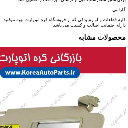
گارانتی
کلیه قطعات و لوازم یدکی که از فروشگاه کره اتو پارت تهیه میکنید
دارای ضمانت اصالت و کیفیت می باشد
محصولات مشابه