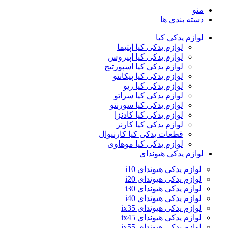
منو
دسته بندی ها
لوازم یدکی کیا
لوازم یدکی کیا اپتیما
لوازم یدکی کیا اپیروس
لوازم یدکی کیا اسپورتیج
لوازم یدکی کیا پیکانتو
لوازم یدکی کیا ریو
لوازم یدکی کیا سراتو
لوازم یدکی کیا سورنتو
لوازم یدکی کیا کادنزا
لوازم یدکی کیا کارنز
قطعات یدکی کیا کارنیوال
لوازم یدکی کیا موهاوی
لوازم یدکی هیوندای
لوازم یدکی هیوندای i10
لوازم یدکی هیوندای i20
لوازم یدکی هیوندای i30
لوازم یدکی هیوندای i40
لوازم یدکی هیوندای ix35
لوازم یدکی هیوندای ix45
لوازم یدکی هیوندای ix55