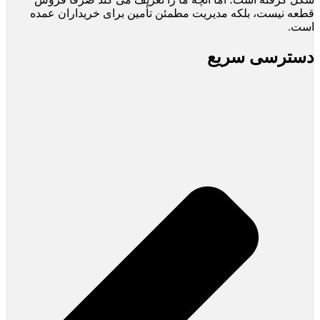
قطعه نیست، بلکه مدیریت مطمئن تأمین برای خریداران عمده
است.
دسترسی سریع