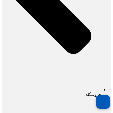
فروشگاه