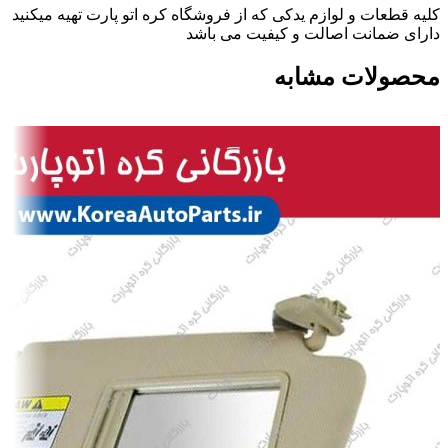
کلیه قطعات و لوازم یدکی که از فروشگاه کره اتو پارت تهیه میکنید
دارای ضمانت اصالت و کیفیت می باشد
محصولات مشابه