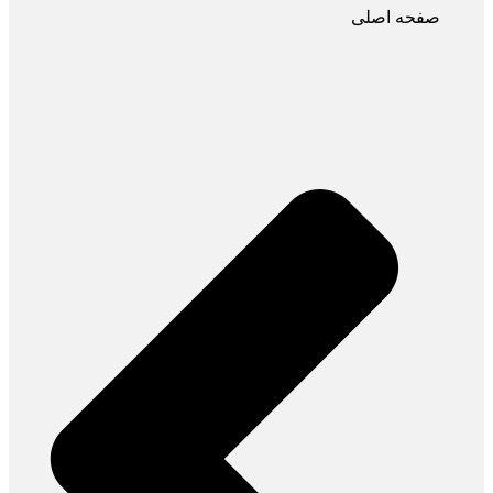
صفحه اصلی