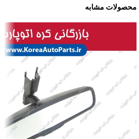
محصولات مشابه