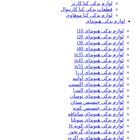
لوازم یدکی کیا کارنز
قطعات یدکی کیا کارنیوال
لوازم یدکی کیا موهاوی
لوازم یدکی هیوندای
لوازم یدکی هیوندای i10
لوازم یدکی هیوندای i20
لوازم یدکی هیوندای i30
لوازم یدکی هیوندای i40
لوازم یدکی هیوندای ix35
لوازم یدکی هیوندای ix45
لوازم یدکی هیوندای ix55
لوازم یدکی هیوندای آزرا
لوازم یدکی هیوندای آوانته
لوازم یدکی هیوندای اکسنت
لوازم یدکی هیوندای النترا
لوازم یدکی هیوندای توسان
لوازم یدکی جنسیس سدان
لوازم یدکی جنسیس کوپه
لوازم یدکی هیوندای سانتافه
لوازم یدکی هیوندای سوناتا
لوازم یدکی هیوندای کوپه fx
لوازم یدکی هیوندای گرنجور
لوازم یدکی هیوندای وراکروز