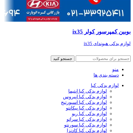
بوبین کمپرسور کولر ix35
لوازم یدکی هیوندای ix35
جستجو کنید
منو
دسته بندی ها
لوازم یدکی کیا
لوازم یدکی کیا اپتیما
لوازم یدکی کیا اپیروس
لوازم یدکی کیا اسپورتیج
لوازم یدکی کیا پیکانتو
لوازم یدکی کیا ریو
لوازم یدکی کیا سراتو
لوازم یدکی کیا سورنتو
لوازم یدکی کیا کادنزا