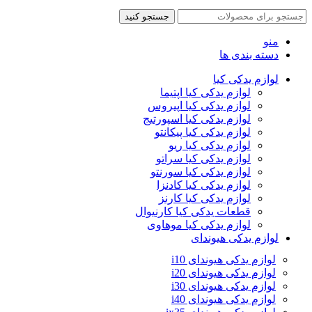
جستجو کنید
منو
دسته بندی ها
لوازم یدکی کیا
لوازم یدکی کیا اپتیما
لوازم یدکی کیا اپیروس
لوازم یدکی کیا اسپورتیج
لوازم یدکی کیا پیکانتو
لوازم یدکی کیا ریو
لوازم یدکی کیا سراتو
لوازم یدکی کیا سورنتو
لوازم یدکی کیا کادنزا
لوازم یدکی کیا کارنز
قطعات یدکی کیا کارنیوال
لوازم یدکی کیا موهاوی
لوازم یدکی هیوندای
لوازم یدکی هیوندای i10
لوازم یدکی هیوندای i20
لوازم یدکی هیوندای i30
لوازم یدکی هیوندای i40