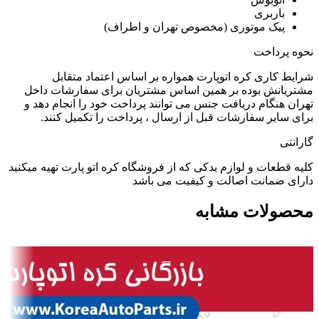
باربری
پیک موتوری (مخصوص تهران و اطراف)
نحوه پرداخت
شرایط کاری کره اتوپارت همواره بر اساس اعتماد متقابل
مشتریانش بوده بر همین اساس مشتریان برای سفارشات داخل
تهران هنگام دریافت جنس می توانند پرداخت خود را انجام دهد و
برای سایر سفارشات قبل از ارسال ، پرداخت را تکمیل کنند.
گارانتی
کلیه قطعات و لوازم یدکی که از فروشگاه کره اتو پارت تهیه میکنید
دارای ضمانت اصالت و کیفیت می باشد
محصولات مشابه