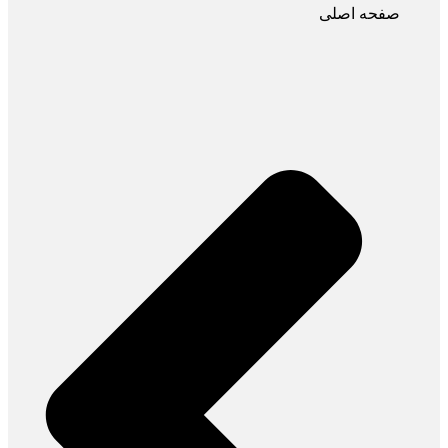
صفحه اصلی