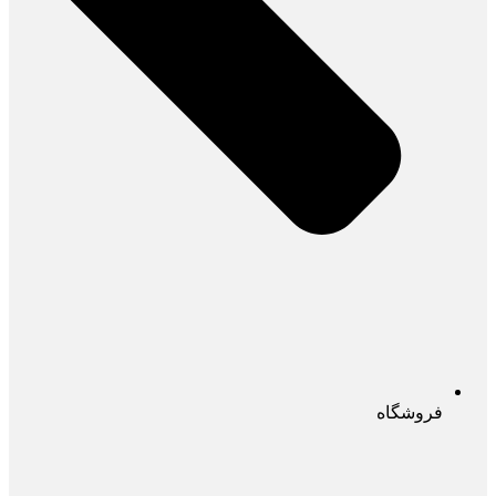
فروشگاه