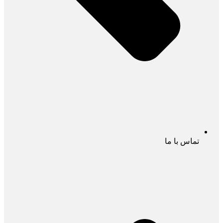
تماس با ما