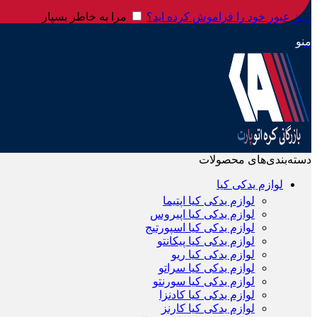
رمز عبور خود را فراموش کرده اید؟
مرا به خاطر بسپار
منو
دسته‌بندی‌های محصولات
لوازم یدکی کیا
لوازم یدکی کیا اپتیما
لوازم یدکی کیا اپیروس
لوازم یدکی کیا اسپورتیج
لوازم یدکی کیا پیکانتو
لوازم یدکی کیا ریو
لوازم یدکی کیا سراتو
لوازم یدکی کیا سورنتو
لوازم یدکی کیا کادنزا
لوازم یدکی کیا کارنز