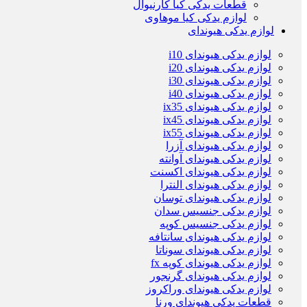
قطعات یدکی کیا کارنیوال
لوازم یدکی کیا موهاوی
لوازم یدکی هیوندای
لوازم یدکی هیوندای i10
لوازم یدکی هیوندای i20
لوازم یدکی هیوندای i30
لوازم یدکی هیوندای i40
لوازم یدکی هیوندای ix35
لوازم یدکی هیوندای ix45
لوازم یدکی هیوندای ix55
لوازم یدکی هیوندای آزرا
لوازم یدکی هیوندای آوانته
لوازم یدکی هیوندای اکسنت
لوازم یدکی هیوندای النترا
لوازم یدکی هیوندای توسان
لوازم یدکی جنسیس سدان
لوازم یدکی جنسیس کوپه
لوازم یدکی هیوندای سانتافه
لوازم یدکی هیوندای سوناتا
لوازم یدکی هیوندای کوپه fx
لوازم یدکی هیوندای گرنجور
لوازم یدکی هیوندای وراکروز
قطعات یدکی هیوندای ورنا