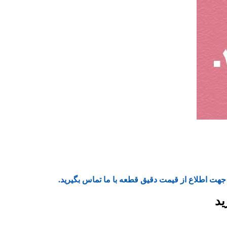
جهت اطلاع از قیمت دقیق قطعه با ما تماس بگیرید.
ید