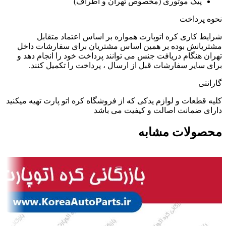
پیک موتوری (مخصوص تهران و اطراف)
نحوه پرداخت
شرایط کاری کره اتوپارت همواره بر اساس اعتماد متقابل
مشتریانش بوده بر همین اساس مشتریان برای سفارشات داخل
تهران هنگام دریافت جنس می توانند پرداخت خود را انجام دهد و
برای سایر سفارشات قبل از ارسال ، پرداخت را تکمیل کنند.
گارانتی
کلیه قطعات و لوازم یدکی که از فروشگاه کره اتو پارت تهیه میکنید
دارای ضمانت اصالت و کیفیت می باشد
محصولات مشابه