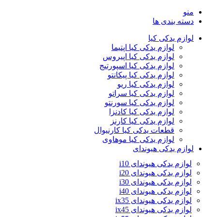
منو
دسته بندی ها
لوازم یدکی کیا
لوازم یدکی کیا اپتیما
لوازم یدکی کیا اپیروس
لوازم یدکی کیا اسپورتیج
لوازم یدکی کیا پیکانتو
لوازم یدکی کیا ریو
لوازم یدکی کیا سراتو
لوازم یدکی کیا سورنتو
لوازم یدکی کیا کادنزا
لوازم یدکی کیا کارنز
قطعات یدکی کیا کارنیوال
لوازم یدکی کیا موهاوی
لوازم یدکی هیوندای
لوازم یدکی هیوندای i10
لوازم یدکی هیوندای i20
لوازم یدکی هیوندای i30
لوازم یدکی هیوندای i40
لوازم یدکی هیوندای ix35
لوازم یدکی هیوندای ix45