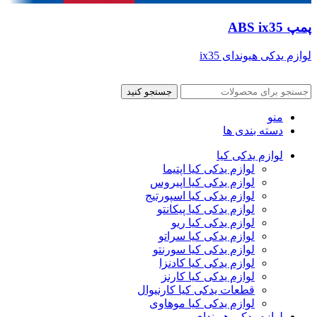
پمپ ABS ix35
لوازم یدکی هیوندای ix35
جستجو کنید
منو
دسته بندی ها
لوازم یدکی کیا
لوازم یدکی کیا اپتیما
لوازم یدکی کیا اپیروس
لوازم یدکی کیا اسپورتیج
لوازم یدکی کیا پیکانتو
لوازم یدکی کیا ریو
لوازم یدکی کیا سراتو
لوازم یدکی کیا سورنتو
لوازم یدکی کیا کادنزا
لوازم یدکی کیا کارنز
قطعات یدکی کیا کارنیوال
لوازم یدکی کیا موهاوی
لوازم یدکی هیوندای