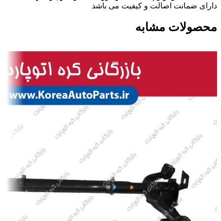
دارای ضمانت اصالت و کیفیت می باشد
محصولات مشابه