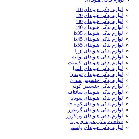
لوازم یدکی هیوندای i10
لوازم یدکی هیوندای i20
لوازم یدکی هیوندای i30
لوازم یدکی هیوندای i40
لوازم یدکی هیوندای ix35
لوازم یدکی هیوندای ix45
لوازم یدکی هیوندای ix55
لوازم یدکی هیوندای آزرا
لوازم یدکی هیوندای آوانته
لوازم یدکی هیوندای اکسنت
لوازم یدکی هیوندای النترا
لوازم یدکی هیوندای توسان
لوازم یدکی جنسیس سدان
لوازم یدکی جنسیس کوپه
لوازم یدکی هیوندای سانتافه
لوازم یدکی هیوندای سوناتا
لوازم یدکی هیوندای کوپه fx
لوازم یدکی هیوندای گرنجور
لوازم یدکی هیوندای وراکروز
قطعات یدکی هیوندای ورنا
لوازم یدکی هیوندای ولستر