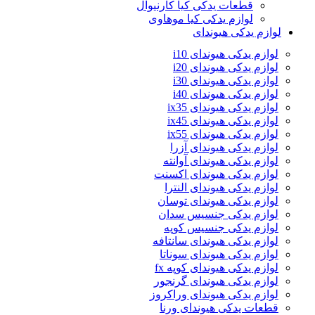
قطعات یدکی کیا کارنیوال
لوازم یدکی کیا موهاوی
لوازم یدکی هیوندای
لوازم یدکی هیوندای i10
لوازم یدکی هیوندای i20
لوازم یدکی هیوندای i30
لوازم یدکی هیوندای i40
لوازم یدکی هیوندای ix35
لوازم یدکی هیوندای ix45
لوازم یدکی هیوندای ix55
لوازم یدکی هیوندای آزرا
لوازم یدکی هیوندای آوانته
لوازم یدکی هیوندای اکسنت
لوازم یدکی هیوندای النترا
لوازم یدکی هیوندای توسان
لوازم یدکی جنسیس سدان
لوازم یدکی جنسیس کوپه
لوازم یدکی هیوندای سانتافه
لوازم یدکی هیوندای سوناتا
لوازم یدکی هیوندای کوپه fx
لوازم یدکی هیوندای گرنجور
لوازم یدکی هیوندای وراکروز
قطعات یدکی هیوندای ورنا