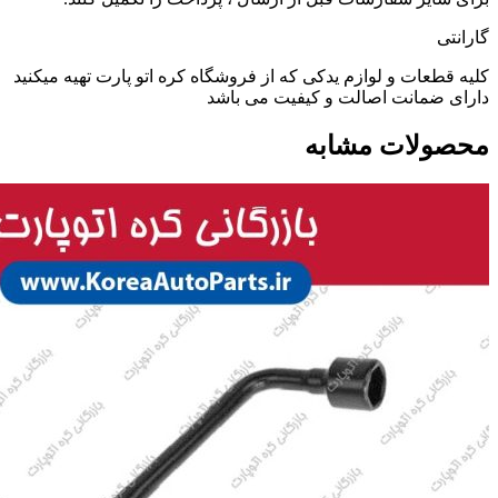
گارانتی
کلیه قطعات و لوازم یدکی که از فروشگاه کره اتو پارت تهیه میکنید
دارای ضمانت اصالت و کیفیت می باشد
محصولات مشابه