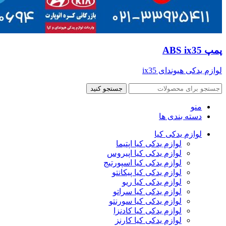
پمپ ABS ix35
لوازم یدکی هیوندای ix35
جستجو کنید
منو
دسته بندی ها
لوازم یدکی کیا
لوازم یدکی کیا اپتیما
لوازم یدکی کیا اپیروس
لوازم یدکی کیا اسپورتیج
لوازم یدکی کیا پیکانتو
لوازم یدکی کیا ریو
لوازم یدکی کیا سراتو
لوازم یدکی کیا سورنتو
لوازم یدکی کیا کادنزا
لوازم یدکی کیا کارنز