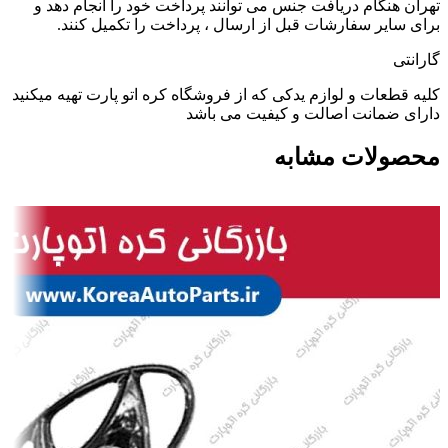
تهران هنگام دریافت جنس می توانند پرداخت خود را انجام دهد و
برای سایر سفارشات قبل از ارسال ، پرداخت را تکمیل کنند.
گارانتی
کلیه قطعات و لوازم یدکی که از فروشگاه کره اتو پارت تهیه میکنید
دارای ضمانت اصالت و کیفیت می باشد
محصولات مشابه