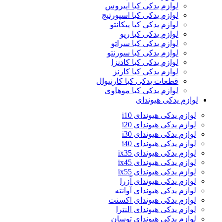
لوازم یدکی کیا اپیروس
لوازم یدکی کیا اسپورتیج
لوازم یدکی کیا پیکانتو
لوازم یدکی کیا ریو
لوازم یدکی کیا سراتو
لوازم یدکی کیا سورنتو
لوازم یدکی کیا کادنزا
لوازم یدکی کیا کارنز
قطعات یدکی کیا کارنیوال
لوازم یدکی کیا موهاوی
لوازم یدکی هیوندای
لوازم یدکی هیوندای i10
لوازم یدکی هیوندای i20
لوازم یدکی هیوندای i30
لوازم یدکی هیوندای i40
لوازم یدکی هیوندای ix35
لوازم یدکی هیوندای ix45
لوازم یدکی هیوندای ix55
لوازم یدکی هیوندای آزرا
لوازم یدکی هیوندای آوانته
لوازم یدکی هیوندای اکسنت
لوازم یدکی هیوندای النترا
لوازم یدکی هیوندای توسان