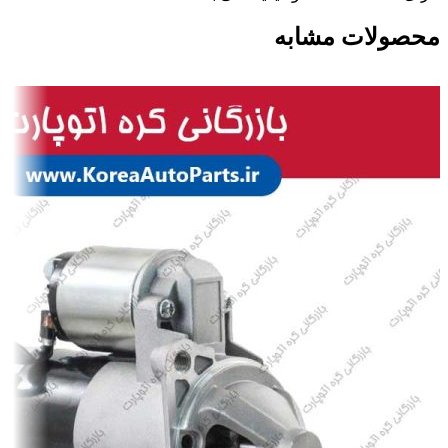
محصولات مشابه