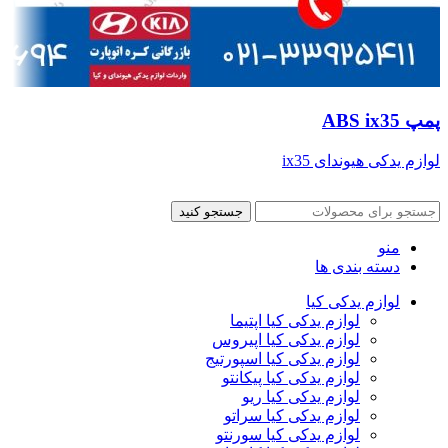
پمپ ABS ix35
لوازم یدکی هیوندای ix35
جستجو کنید
منو
دسته بندی ها
لوازم یدکی کیا
لوازم یدکی کیا اپتیما
لوازم یدکی کیا اپیروس
لوازم یدکی کیا اسپورتیج
لوازم یدکی کیا پیکانتو
لوازم یدکی کیا ریو
لوازم یدکی کیا سراتو
لوازم یدکی کیا سورنتو