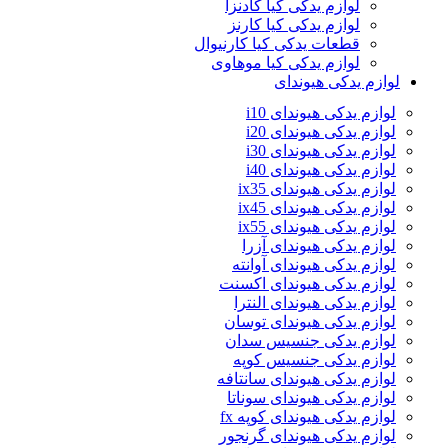
لوازم یدکی کیا کادنزا
لوازم یدکی کیا کارنز
قطعات یدکی کیا کارنیوال
لوازم یدکی کیا موهاوی
لوازم یدکی هیوندای
لوازم یدکی هیوندای i10
لوازم یدکی هیوندای i20
لوازم یدکی هیوندای i30
لوازم یدکی هیوندای i40
لوازم یدکی هیوندای ix35
لوازم یدکی هیوندای ix45
لوازم یدکی هیوندای ix55
لوازم یدکی هیوندای آزرا
لوازم یدکی هیوندای آوانته
لوازم یدکی هیوندای اکسنت
لوازم یدکی هیوندای النترا
لوازم یدکی هیوندای توسان
لوازم یدکی جنسیس سدان
لوازم یدکی جنسیس کوپه
لوازم یدکی هیوندای سانتافه
لوازم یدکی هیوندای سوناتا
لوازم یدکی هیوندای کوپه fx
لوازم یدکی هیوندای گرنجور