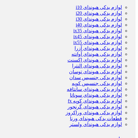
لوازم یدکی هیوندای i10
لوازم یدکی هیوندای i20
لوازم یدکی هیوندای i30
لوازم یدکی هیوندای i40
لوازم یدکی هیوندای ix35
لوازم یدکی هیوندای ix45
لوازم یدکی هیوندای ix55
لوازم یدکی هیوندای آزرا
لوازم یدکی هیوندای آوانته
لوازم یدکی هیوندای اکسنت
لوازم یدکی هیوندای النترا
لوازم یدکی هیوندای توسان
لوازم یدکی جنسیس سدان
لوازم یدکی جنسیس کوپه
لوازم یدکی هیوندای سانتافه
لوازم یدکی هیوندای سوناتا
لوازم یدکی هیوندای کوپه fx
لوازم یدکی هیوندای گرنجور
لوازم یدکی هیوندای وراکروز
قطعات یدکی هیوندای ورنا
لوازم یدکی هیوندای ولستر