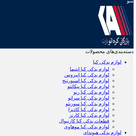
منو
دسته‌بندی‌های محصولات
لوازم یدکی کیا
لوازم یدکی کیا اپتیما
لوازم یدکی کیا اپیروس
لوازم یدکی کیا اسپورتیج
لوازم یدکی کیا پیکانتو
لوازم یدکی کیا ریو
لوازم یدکی کیا سراتو
لوازم یدکی کیا سورنتو
لوازم یدکی کیا کادنزا
لوازم یدکی کیا کارنز
قطعات یدکی کیا کارنیوال
لوازم یدکی کیا موهاوی
لوازم یدکی هیوندای