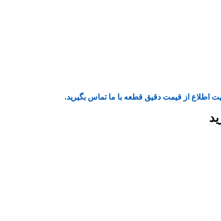
ت اطلاع از قیمت دقیق قطعه با ما تماس بگیرید.
ید