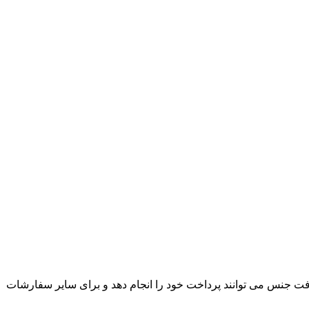
ت جنس می توانند پرداخت خود را انجام دهد و برای سایر سفارشات