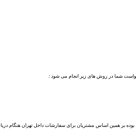
خواست شما در روش های زیر انجام می شود :
بوده بر همین اساس مشتریان برای سفارشات داخل تهران هنگام دریاف