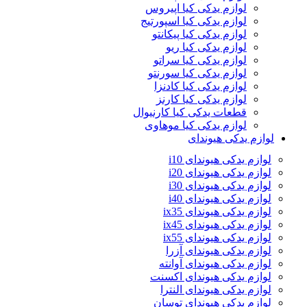
لوازم یدکی کیا اپیروس
لوازم یدکی کیا اسپورتیج
لوازم یدکی کیا پیکانتو
لوازم یدکی کیا ریو
لوازم یدکی کیا سراتو
لوازم یدکی کیا سورنتو
لوازم یدکی کیا کادنزا
لوازم یدکی کیا کارنز
قطعات یدکی کیا کارنیوال
لوازم یدکی کیا موهاوی
لوازم یدکی هیوندای
لوازم یدکی هیوندای i10
لوازم یدکی هیوندای i20
لوازم یدکی هیوندای i30
لوازم یدکی هیوندای i40
لوازم یدکی هیوندای ix35
لوازم یدکی هیوندای ix45
لوازم یدکی هیوندای ix55
لوازم یدکی هیوندای آزرا
لوازم یدکی هیوندای آوانته
لوازم یدکی هیوندای اکسنت
لوازم یدکی هیوندای النترا
لوازم یدکی هیوندای توسان