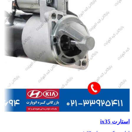
استارت ix35