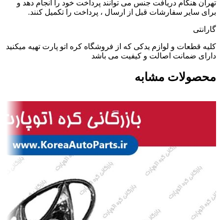
تهران هنگام دریافت جنس می توانند پرداخت خود را انجام دهد و
برای سایر سفارشات قبل از ارسال ، پرداخت را تکمیل کنند.
گارانتی
کلیه قطعات و لوازم یدکی که از فروشگاه کره اتو پارت تهیه میکنید
دارای ضمانت اصالت و کیفیت می باشد
محصولات مشابه