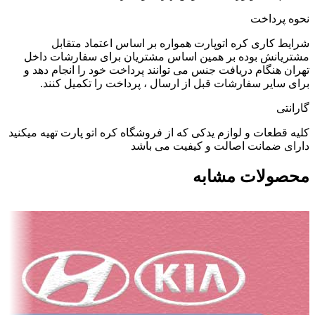
نحوه پرداخت
شرایط کاری کره اتوپارت همواره بر اساس اعتماد متقابل
مشتریانش بوده بر همین اساس مشتریان برای سفارشات داخل
تهران هنگام دریافت جنس می توانند پرداخت خود را انجام دهد و
برای سایر سفارشات قبل از ارسال ، پرداخت را تکمیل کنند.
گارانتی
کلیه قطعات و لوازم یدکی که از فروشگاه کره اتو پارت تهیه میکنید
دارای ضمانت اصالت و کیفیت می باشد
محصولات مشابه