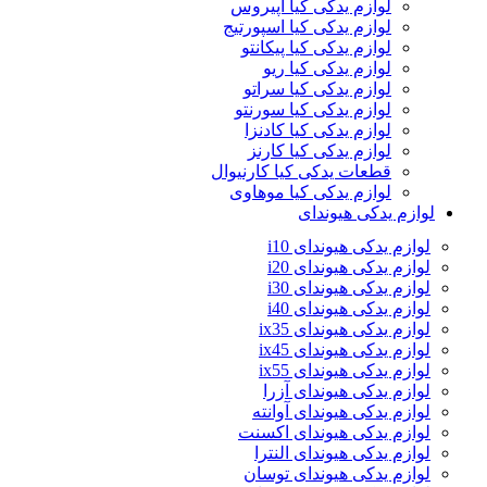
لوازم یدکی کیا اپیروس
لوازم یدکی کیا اسپورتیج
لوازم یدکی کیا پیکانتو
لوازم یدکی کیا ریو
لوازم یدکی کیا سراتو
لوازم یدکی کیا سورنتو
لوازم یدکی کیا کادنزا
لوازم یدکی کیا کارنز
قطعات یدکی کیا کارنیوال
لوازم یدکی کیا موهاوی
لوازم یدکی هیوندای
لوازم یدکی هیوندای i10
لوازم یدکی هیوندای i20
لوازم یدکی هیوندای i30
لوازم یدکی هیوندای i40
لوازم یدکی هیوندای ix35
لوازم یدکی هیوندای ix45
لوازم یدکی هیوندای ix55
لوازم یدکی هیوندای آزرا
لوازم یدکی هیوندای آوانته
لوازم یدکی هیوندای اکسنت
لوازم یدکی هیوندای النترا
لوازم یدکی هیوندای توسان