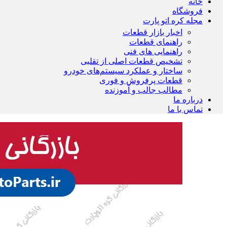
خانه
فروشگاه
مجله کره اتو پارت
اخبار بازار قطعات
راهنمای قطعات
راهنمایی های فنی
تشخیص قطعات اصلی از تقلبی
ساختار و عملکرد سیستم‌های خودرو
قطعات پرفروش و فوری
مطالب جالب و آموزنده
درباره ما
تماس با ما