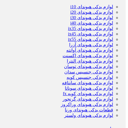
لوازم یدکی هیوندای i10
لوازم یدکی هیوندای i20
لوازم یدکی هیوندای i30
لوازم یدکی هیوندای i40
لوازم یدکی هیوندای ix35
لوازم یدکی هیوندای ix45
لوازم یدکی هیوندای ix55
لوازم یدکی هیوندای آزرا
لوازم یدکی هیوندای آوانته
لوازم یدکی هیوندای اکسنت
لوازم یدکی هیوندای النترا
لوازم یدکی هیوندای توسان
لوازم یدکی جنسیس سدان
لوازم یدکی جنسیس کوپه
لوازم یدکی هیوندای سانتافه
لوازم یدکی هیوندای سوناتا
لوازم یدکی هیوندای کوپه fx
لوازم یدکی هیوندای گرنجور
لوازم یدکی هیوندای وراکروز
قطعات یدکی هیوندای ورنا
لوازم یدکی هیوندای ولستر