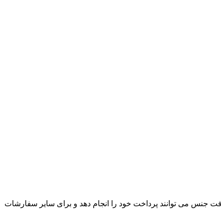
ت جنس می توانند پرداخت خود را انجام دهد و برای سایر سفارشات