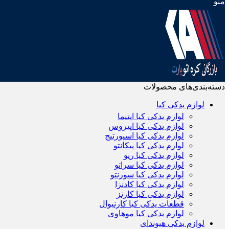
منو
دسته‌بندی‌های محصولات
لوازم یدکی کیا
لوازم یدکی کیا اپتیما
لوازم یدکی کیا اپیروس
لوازم یدکی کیا اسپورتیج
لوازم یدکی کیا پیکانتو
لوازم یدکی کیا ریو
لوازم یدکی کیا سراتو
لوازم یدکی کیا سورنتو
لوازم یدکی کیا کادنزا
لوازم یدکی کیا کارنز
قطعات یدکی کیا کارنیوال
لوازم یدکی کیا موهاوی
لوازم یدکی هیوندای