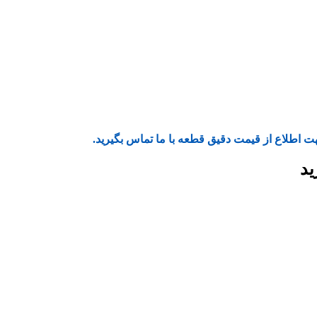
ت اطلاع از قیمت دقیق قطعه با ما تماس بگیرید.
ید