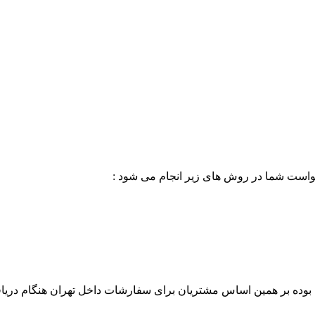
خواست شما در روش های زیر انجام می شود :
بوده بر همین اساس مشتریان برای سفارشات داخل تهران هنگام دریاف