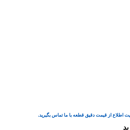
ت اطلاع از قیمت دقیق قطعه با ما تماس بگیرید.
ید