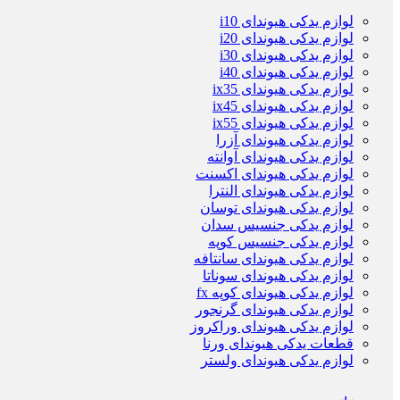
لوازم یدکی هیوندای i10
لوازم یدکی هیوندای i20
لوازم یدکی هیوندای i30
لوازم یدکی هیوندای i40
لوازم یدکی هیوندای ix35
لوازم یدکی هیوندای ix45
لوازم یدکی هیوندای ix55
لوازم یدکی هیوندای آزرا
لوازم یدکی هیوندای آوانته
لوازم یدکی هیوندای اکسنت
لوازم یدکی هیوندای النترا
لوازم یدکی هیوندای توسان
لوازم یدکی جنسیس سدان
لوازم یدکی جنسیس کوپه
لوازم یدکی هیوندای سانتافه
لوازم یدکی هیوندای سوناتا
لوازم یدکی هیوندای کوپه fx
لوازم یدکی هیوندای گرنجور
لوازم یدکی هیوندای وراکروز
قطعات یدکی هیوندای ورنا
لوازم یدکی هیوندای ولستر