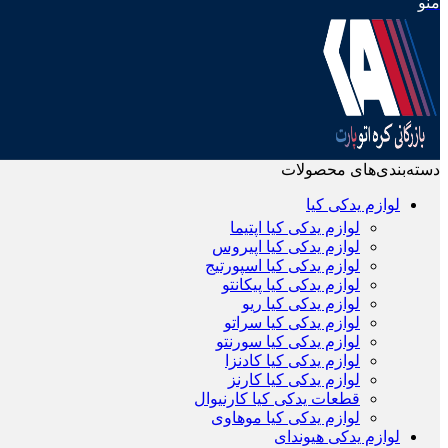
منو
دسته‌بندی‌های محصولات
لوازم یدکی کیا
لوازم یدکی کیا اپتیما
لوازم یدکی کیا اپیروس
لوازم یدکی کیا اسپورتیج
لوازم یدکی کیا پیکانتو
لوازم یدکی کیا ریو
لوازم یدکی کیا سراتو
لوازم یدکی کیا سورنتو
لوازم یدکی کیا کادنزا
لوازم یدکی کیا کارنز
قطعات یدکی کیا کارنیوال
لوازم یدکی کیا موهاوی
لوازم یدکی هیوندای