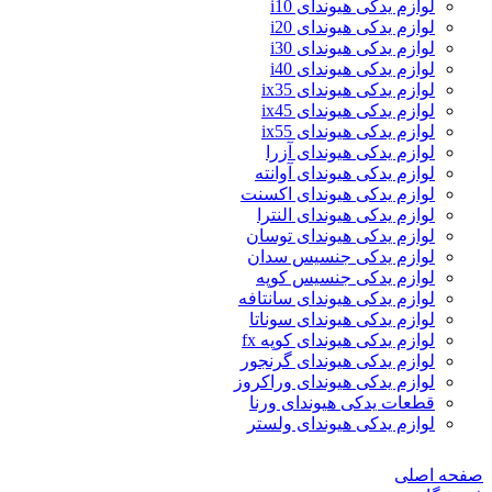
لوازم یدکی هیوندای i10
لوازم یدکی هیوندای i20
لوازم یدکی هیوندای i30
لوازم یدکی هیوندای i40
لوازم یدکی هیوندای ix35
لوازم یدکی هیوندای ix45
لوازم یدکی هیوندای ix55
لوازم یدکی هیوندای آزرا
لوازم یدکی هیوندای آوانته
لوازم یدکی هیوندای اکسنت
لوازم یدکی هیوندای النترا
لوازم یدکی هیوندای توسان
لوازم یدکی جنسیس سدان
لوازم یدکی جنسیس کوپه
لوازم یدکی هیوندای سانتافه
لوازم یدکی هیوندای سوناتا
لوازم یدکی هیوندای کوپه fx
لوازم یدکی هیوندای گرنجور
لوازم یدکی هیوندای وراکروز
قطعات یدکی هیوندای ورنا
لوازم یدکی هیوندای ولستر
صفحه اصلی