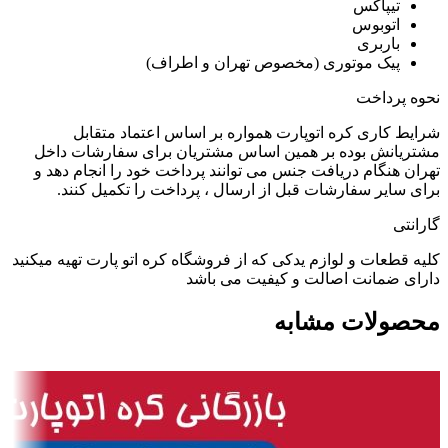
تیپاکس
اتوبوس
باربری
پیک موتوری (مخصوص تهران و اطراف)
نحوه پرداخت
شرایط کاری کره اتوپارت همواره بر اساس اعتماد متقابل
مشتریانش بوده بر همین اساس مشتریان برای سفارشات داخل
تهران هنگام دریافت جنس می توانند پرداخت خود را انجام دهد و
برای سایر سفارشات قبل از ارسال ، پرداخت را تکمیل کنند.
گارانتی
کلیه قطعات و لوازم یدکی که از فروشگاه کره اتو پارت تهیه میکنید
دارای ضمانت اصالت و کیفیت می باشد
محصولات مشابه