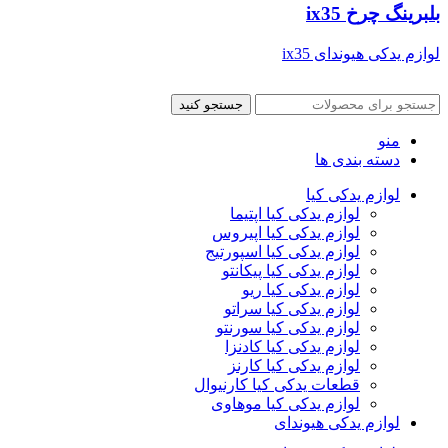
بلبرینگ چرخ ix35
لوازم یدکی هیوندای ix35
جستجو کنید
منو
دسته بندی ها
لوازم یدکی کیا
لوازم یدکی کیا اپتیما
لوازم یدکی کیا اپیروس
لوازم یدکی کیا اسپورتیج
لوازم یدکی کیا پیکانتو
لوازم یدکی کیا ریو
لوازم یدکی کیا سراتو
لوازم یدکی کیا سورنتو
لوازم یدکی کیا کادنزا
لوازم یدکی کیا کارنز
قطعات یدکی کیا کارنیوال
لوازم یدکی کیا موهاوی
لوازم یدکی هیوندای