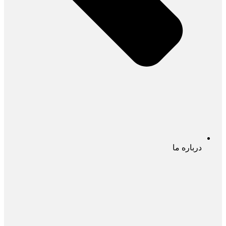
درباره ما