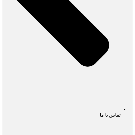
تماس با ما