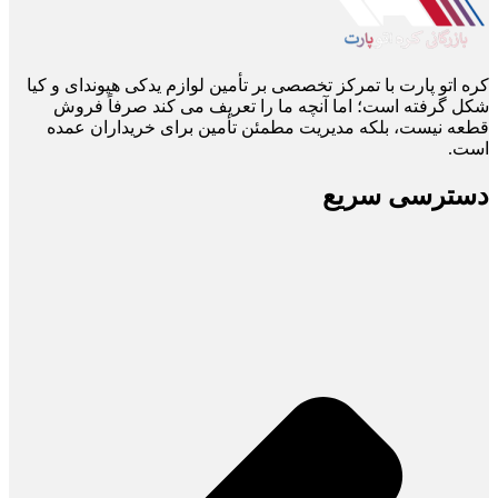
کره اتو پارت با تمرکز تخصصی بر تأمین لوازم یدکی هیوندای و کیا
شکل گرفته است؛ اما آنچه ما را تعریف می ‌کند صرفاً فروش
قطعه نیست، بلکه مدیریت مطمئن تأمین برای خریداران عمده
است.
دسترسی سریع