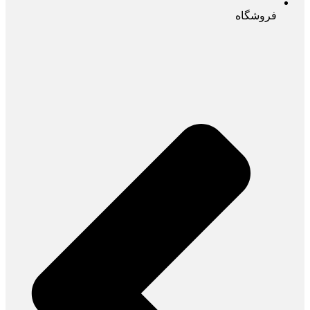
فروشگاه