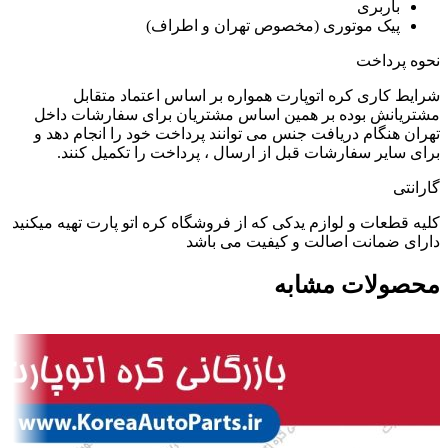
باربری
پیک موتوری (مخصوص تهران و اطراف)
نحوه پرداخت
شرایط کاری کره اتوپارت همواره بر اساس اعتماد متقابل
مشتریانش بوده بر همین اساس مشتریان برای سفارشات داخل
تهران هنگام دریافت جنس می توانند پرداخت خود را انجام دهد و
برای سایر سفارشات قبل از ارسال ، پرداخت را تکمیل کنند.
گارانتی
کلیه قطعات و لوازم یدکی که از فروشگاه کره اتو پارت تهیه میکنید
دارای ضمانت اصالت و کیفیت می باشد
محصولات مشابه