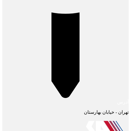
آدرس
تهران - خیابان بهارستان