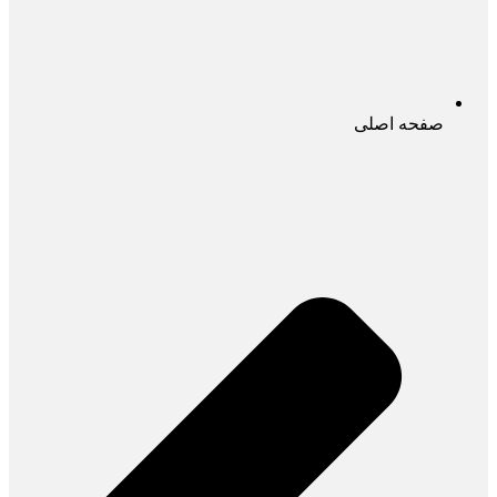
صفحه اصلی