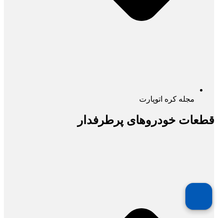
مجله کره اتوپارت
قطعات خودروهای پرطرفدار