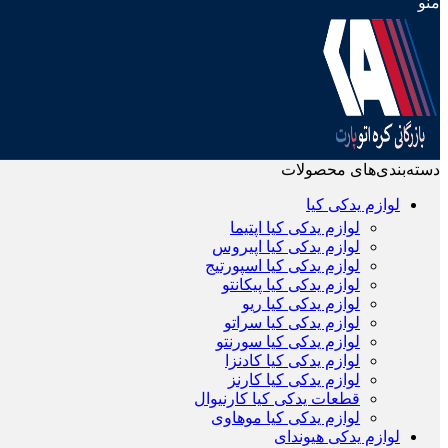
منو
دسته‌بندی‌های محصولات
لوازم یدکی کیا
لوازم یدکی کیا اپتیما
لوازم یدکی کیا اپیروس
لوازم یدکی کیا اسپورتیج
لوازم یدکی کیا پیکانتو
لوازم یدکی کیا ریو
لوازم یدکی کیا سراتو
لوازم یدکی کیا سورنتو
لوازم یدکی کیا کادنزا
لوازم یدکی کیا کارنز
قطعات یدکی کیا کارنیوال
لوازم یدکی کیا موهاوی
لوازم یدکی هیوندای