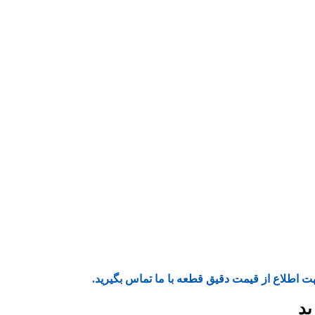
ت اطلاع از قیمت دقیق قطعه با ما تماس بگیرید.
ید