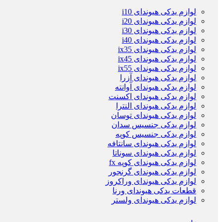
لوازم یدکی هیوندای i10
لوازم یدکی هیوندای i20
لوازم یدکی هیوندای i30
لوازم یدکی هیوندای i40
لوازم یدکی هیوندای ix35
لوازم یدکی هیوندای ix45
لوازم یدکی هیوندای ix55
لوازم یدکی هیوندای آزرا
لوازم یدکی هیوندای آوانته
لوازم یدکی هیوندای اکسنت
لوازم یدکی هیوندای النترا
لوازم یدکی هیوندای توسان
لوازم یدکی جنسیس سدان
لوازم یدکی جنسیس کوپه
لوازم یدکی هیوندای سانتافه
لوازم یدکی هیوندای سوناتا
لوازم یدکی هیوندای کوپه fx
لوازم یدکی هیوندای گرنجور
لوازم یدکی هیوندای وراکروز
قطعات یدکی هیوندای ورنا
لوازم یدکی هیوندای ولستر