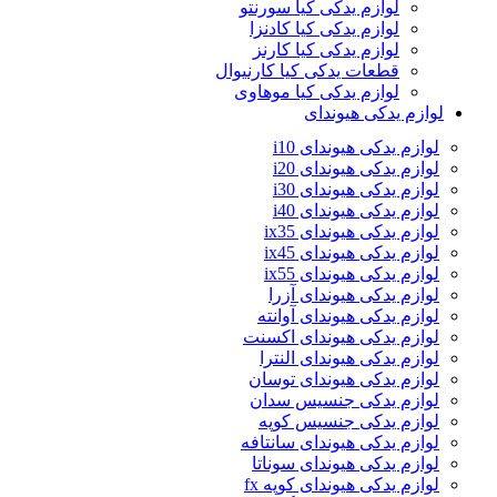
لوازم یدکی کیا سورنتو
لوازم یدکی کیا کادنزا
لوازم یدکی کیا کارنز
قطعات یدکی کیا کارنیوال
لوازم یدکی کیا موهاوی
لوازم یدکی هیوندای
لوازم یدکی هیوندای i10
لوازم یدکی هیوندای i20
لوازم یدکی هیوندای i30
لوازم یدکی هیوندای i40
لوازم یدکی هیوندای ix35
لوازم یدکی هیوندای ix45
لوازم یدکی هیوندای ix55
لوازم یدکی هیوندای آزرا
لوازم یدکی هیوندای آوانته
لوازم یدکی هیوندای اکسنت
لوازم یدکی هیوندای النترا
لوازم یدکی هیوندای توسان
لوازم یدکی جنسیس سدان
لوازم یدکی جنسیس کوپه
لوازم یدکی هیوندای سانتافه
لوازم یدکی هیوندای سوناتا
لوازم یدکی هیوندای کوپه fx