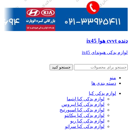
دنده cvvt هوا ix45
لوازم یدکی هیوندای ix45
جستجو کنید
منو
دسته بندی ها
لوازم یدکی کیا
لوازم یدکی کیا اپتیما
لوازم یدکی کیا اپیروس
لوازم یدکی کیا اسپورتیج
لوازم یدکی کیا پیکانتو
لوازم یدکی کیا ریو
لوازم یدکی کیا سراتو