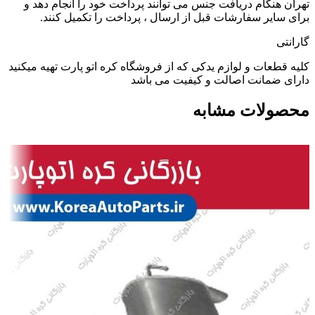
تهران هنگام دریافت جنس می توانند پرداخت خود را انجام دهد و
برای سایر سفارشات قبل از ارسال ، پرداخت را تکمیل کنند.
گارانتی
کلیه قطعات و لوازم یدکی که از فروشگاه کره اتو پارت تهیه میکنید
دارای ضمانت اصالت و کیفیت می باشد
محصولات مشابه