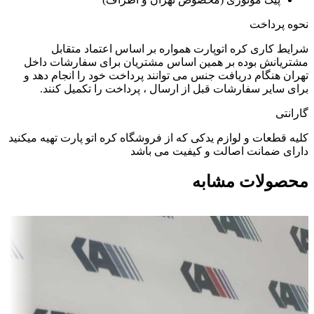
نحوه پرداخت
شرایط کاری کره اتوپارت همواره بر اساس اعتماد متقابل
مشتریانش بوده بر همین اساس مشتریان برای سفارشات داخل
تهران هنگام دریافت جنس می توانند پرداخت خود را انجام دهد و
برای سایر سفارشات قبل از ارسال ، پرداخت را تکمیل کنند.
گارانتی
کلیه قطعات و لوازم یدکی که از فروشگاه کره اتو پارت تهیه میکنید
دارای ضمانت اصالت و کیفیت می باشد
محصولات مشابه