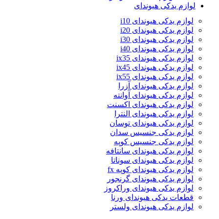
لوازم یدکی هیوندای
لوازم یدکی هیوندای i10
لوازم یدکی هیوندای i20
لوازم یدکی هیوندای i30
لوازم یدکی هیوندای i40
لوازم یدکی هیوندای ix35
لوازم یدکی هیوندای ix45
لوازم یدکی هیوندای ix55
لوازم یدکی هیوندای آزرا
لوازم یدکی هیوندای آوانته
لوازم یدکی هیوندای اکسنت
لوازم یدکی هیوندای النترا
لوازم یدکی هیوندای توسان
لوازم یدکی جنسیس سدان
لوازم یدکی جنسیس کوپه
لوازم یدکی هیوندای سانتافه
لوازم یدکی هیوندای سوناتا
لوازم یدکی هیوندای کوپه fx
لوازم یدکی هیوندای گرنجور
لوازم یدکی هیوندای وراکروز
قطعات یدکی هیوندای ورنا
لوازم یدکی هیوندای ولستر