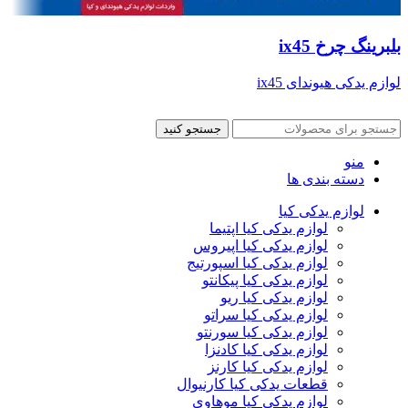
بلبرینگ چرخ ix45
لوازم یدکی هیوندای ix45
جستجو کنید
منو
دسته بندی ها
لوازم یدکی کیا
لوازم یدکی کیا اپتیما
لوازم یدکی کیا اپیروس
لوازم یدکی کیا اسپورتیج
لوازم یدکی کیا پیکانتو
لوازم یدکی کیا ریو
لوازم یدکی کیا سراتو
لوازم یدکی کیا سورنتو
لوازم یدکی کیا کادنزا
لوازم یدکی کیا کارنز
قطعات یدکی کیا کارنیوال
لوازم یدکی کیا موهاوی