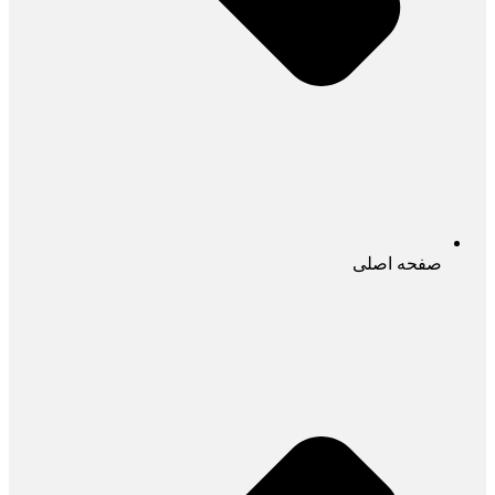
صفحه اصلی