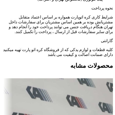
نحوه پرداخت
شرایط کاری کره اتوپارت همواره بر اساس اعتماد متقابل
مشتریانش بوده بر همین اساس مشتریان برای سفارشات داخل
تهران هنگام دریافت جنس می توانند پرداخت خود را انجام دهد و
برای سایر سفارشات قبل از ارسال ، پرداخت را تکمیل کنند.
گارانتی
کلیه قطعات و لوازم یدکی که از فروشگاه کره اتو پارت تهیه میکنید
دارای ضمانت اصالت و کیفیت می باشد
محصولات مشابه