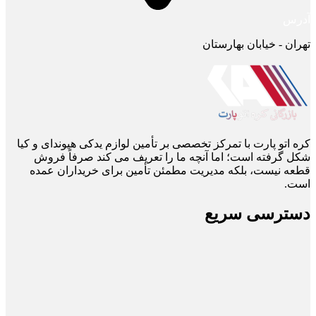
آدرس
تهران - خیابان بهارستان
کره اتو پارت با تمرکز تخصصی بر تأمین لوازم یدکی هیوندای و کیا
شکل گرفته است؛ اما آنچه ما را تعریف می ‌کند صرفاً فروش
قطعه نیست، بلکه مدیریت مطمئن تأمین برای خریداران عمده
است.
دسترسی سریع