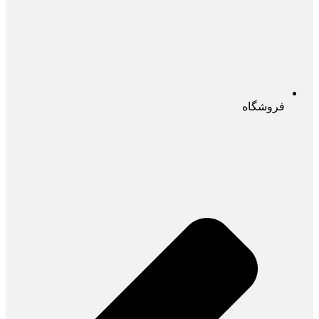
فروشگاه