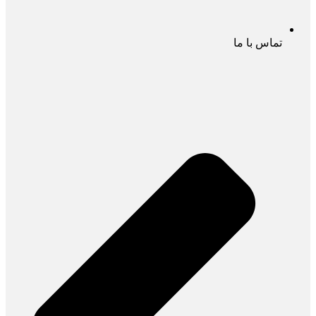
تماس با ما