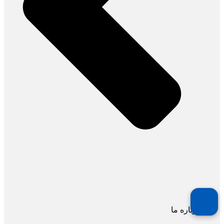
درباره ما